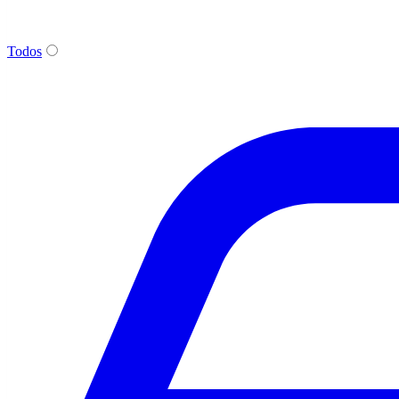
Todos