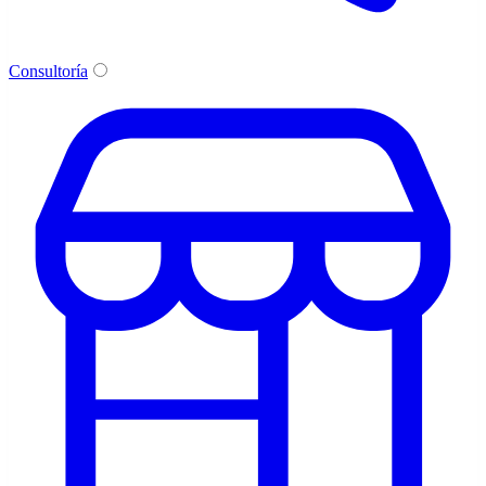
Consultoría