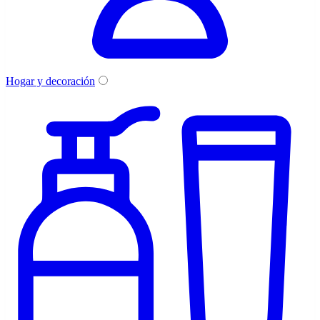
Hogar y decoración