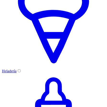
Heladería