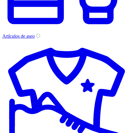
Artículos de aseo