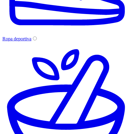
Ropa deportiva