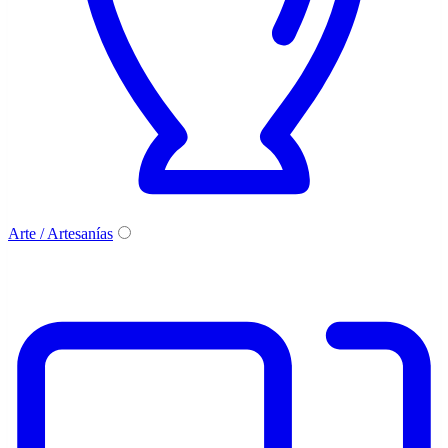
Arte / Artesanías