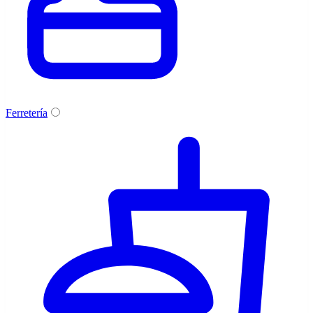
Ferretería