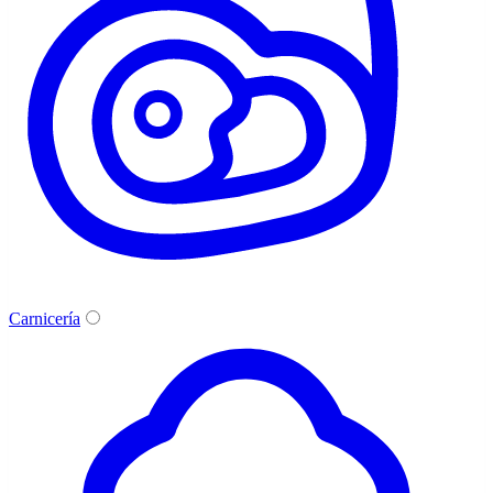
Carnicería