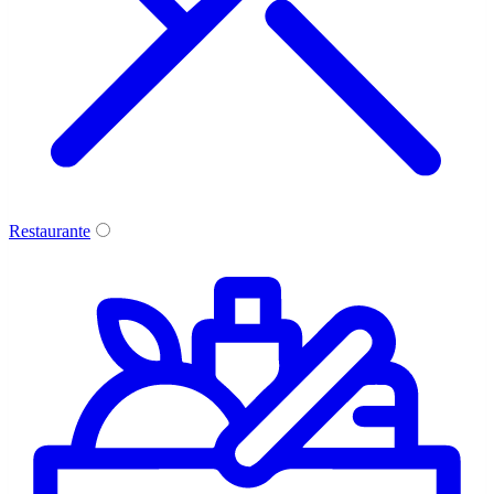
Restaurante