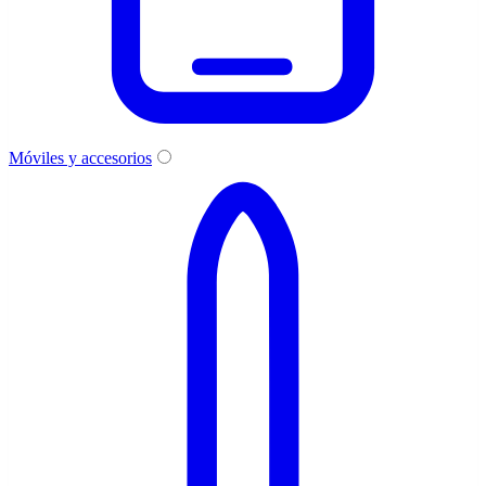
Móviles y accesorios