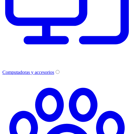
Computadoras y accesorios