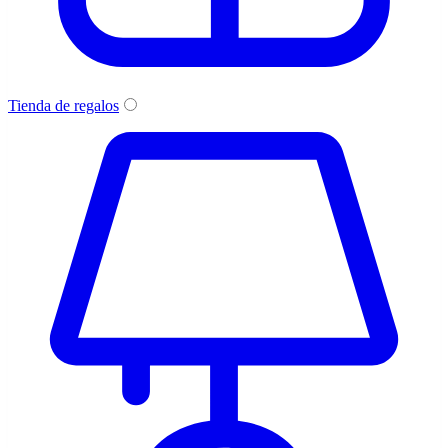
Tienda de regalos