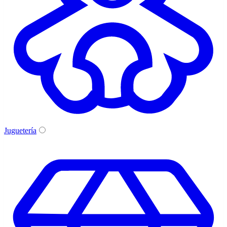
Juguetería