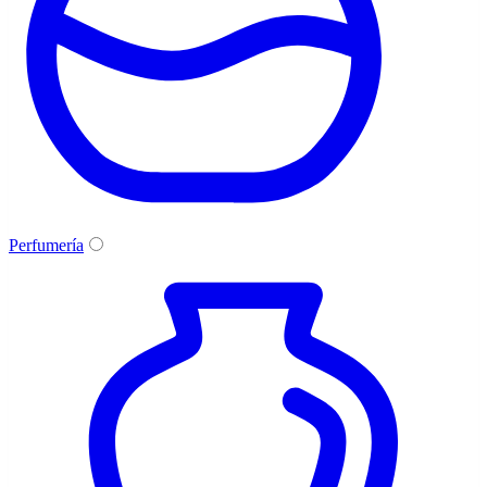
Perfumería