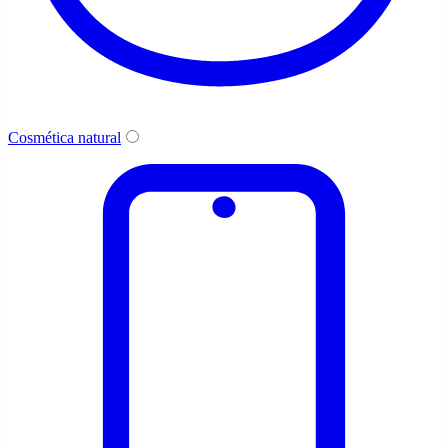
Cosmética natural