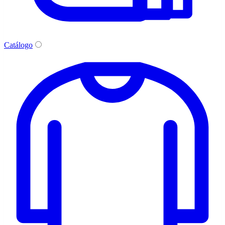
Catálogo