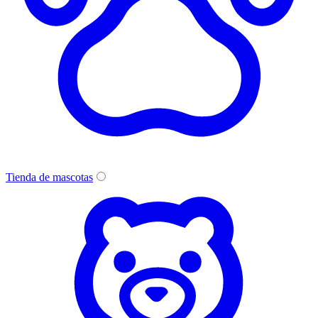
Tienda de mascotas