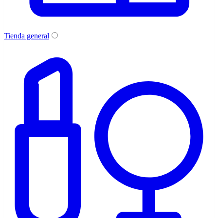
Tienda general