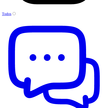
Todos