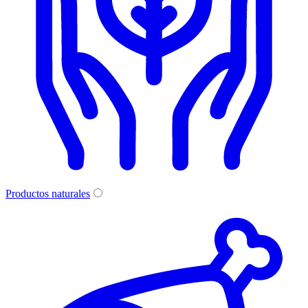
Productos naturales