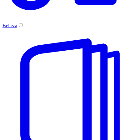
Belleza