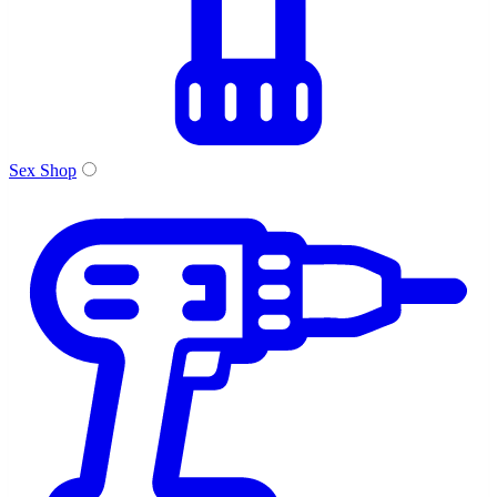
Sex Shop