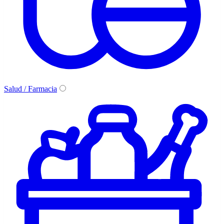
Salud / Farmacia