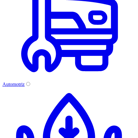
Automotriz