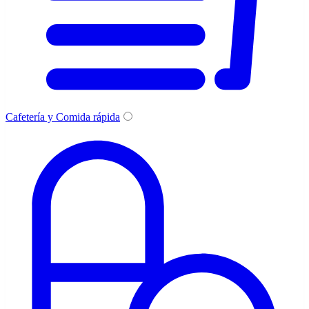
Cafetería y Comida rápida