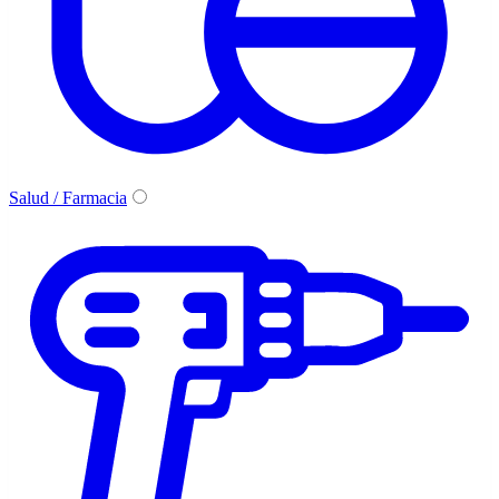
Salud / Farmacia