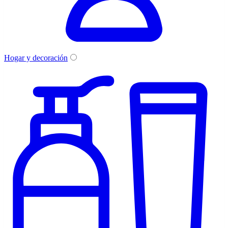
Hogar y decoración