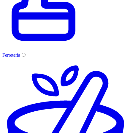
Ferretería