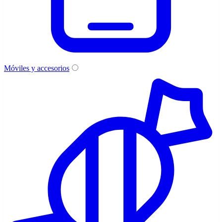
Móviles y accesorios