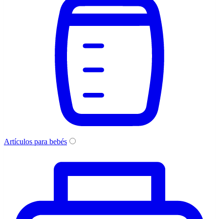
Artículos para bebés