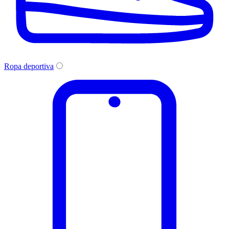
Ropa deportiva