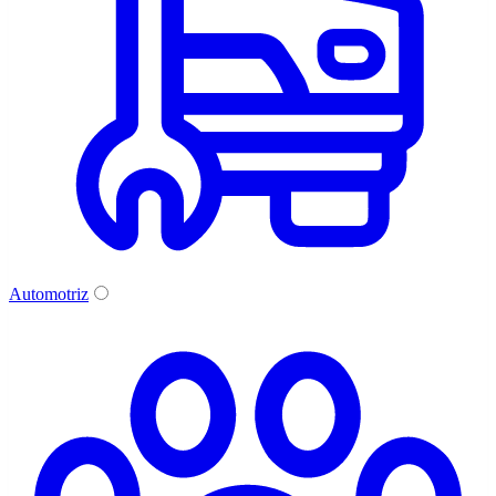
Automotriz