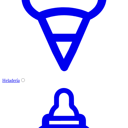
Heladería