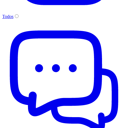
Todos