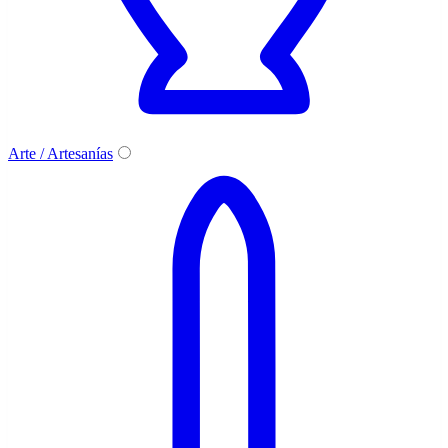
Arte / Artesanías