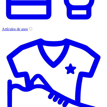
Artículos de aseo