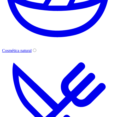
Cosmética natural