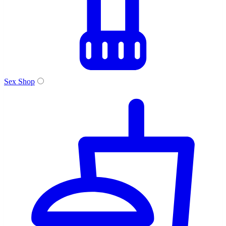
Sex Shop