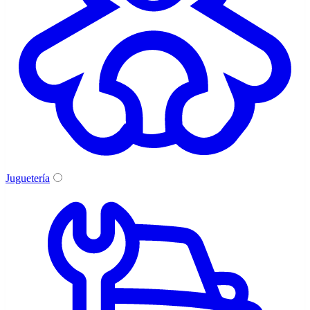
Juguetería