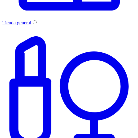
Tienda general