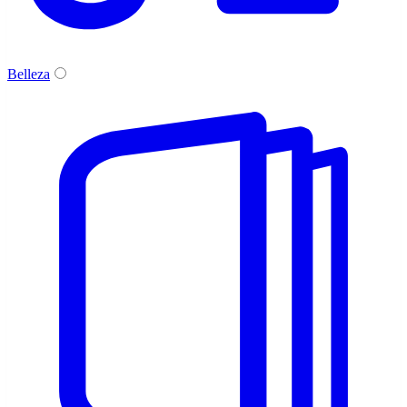
Belleza