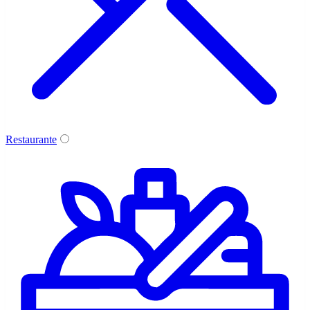
Restaurante