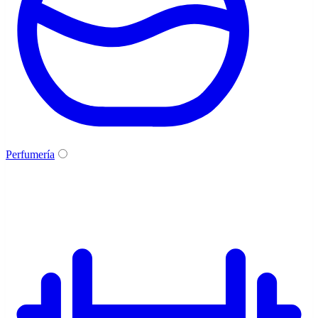
Perfumería