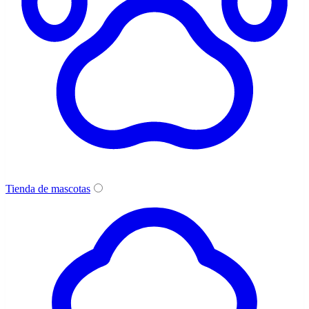
Tienda de mascotas