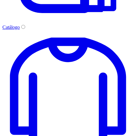
Catálogo