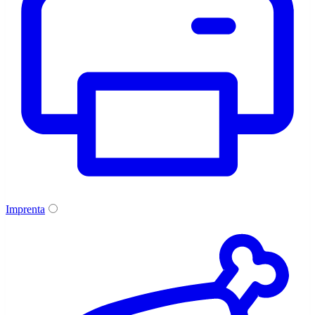
Imprenta