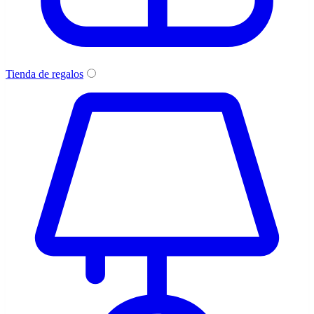
Tienda de regalos