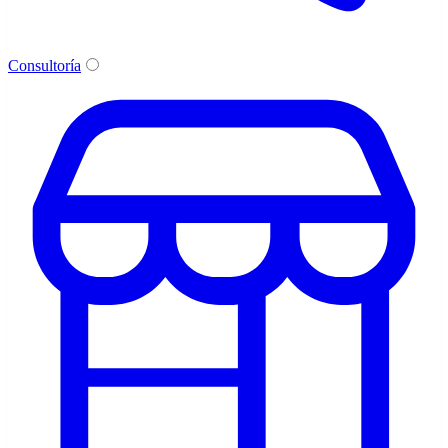
Consultoría