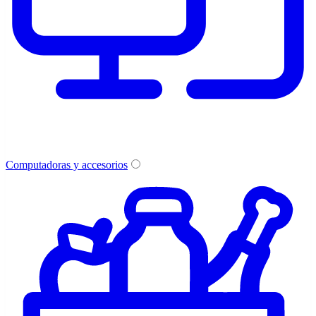
Computadoras y accesorios