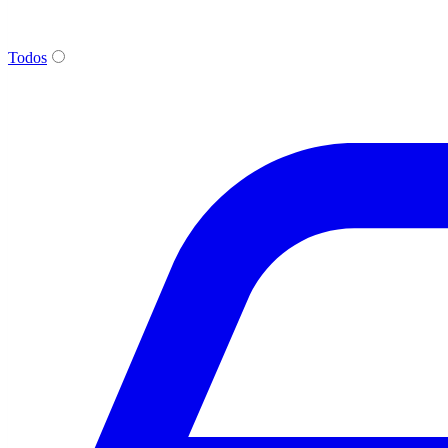
Todos