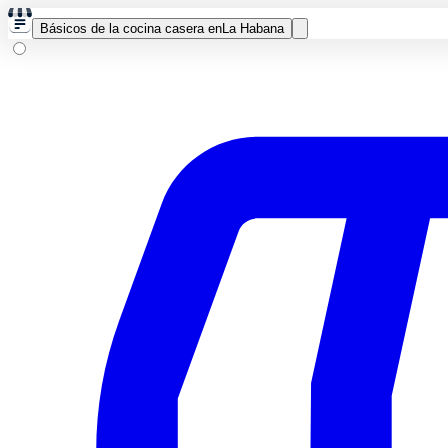
Básicos de la cocina casera en
La Habana