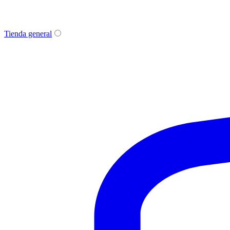
Tienda general