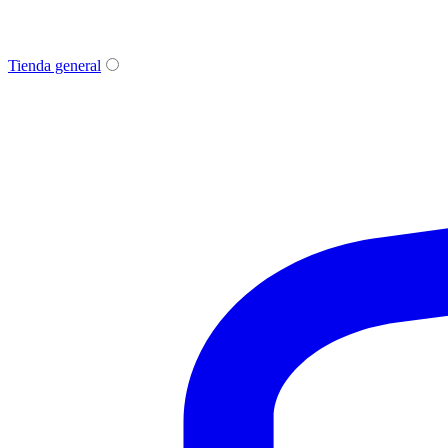
Tienda general