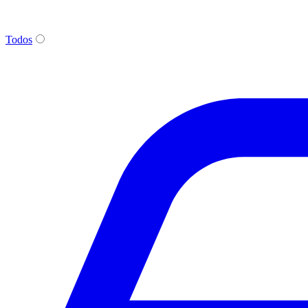
Todos