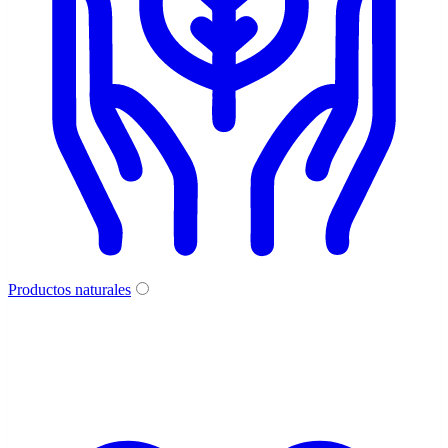
Productos naturales