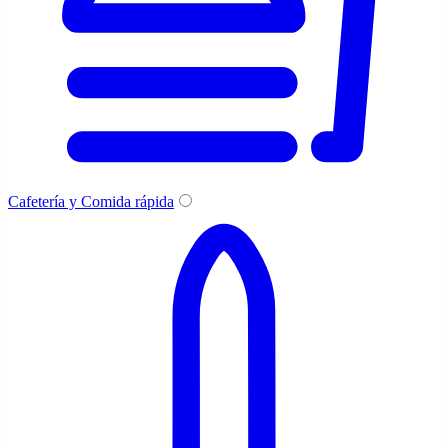
Cafetería y Comida rápida