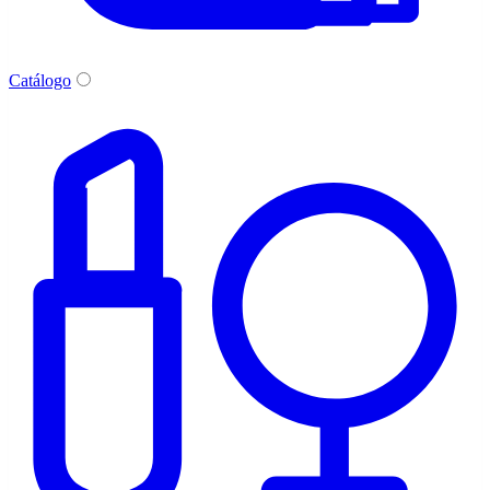
Catálogo