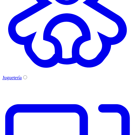
Juguetería