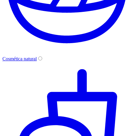
Cosmética natural