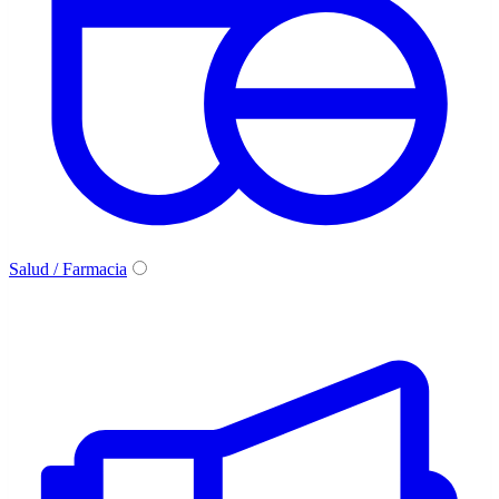
Salud / Farmacia