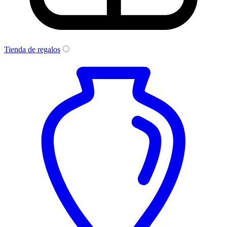
Tienda de regalos