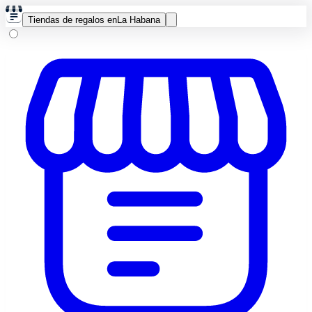
Tiendas de regalos en
La Habana