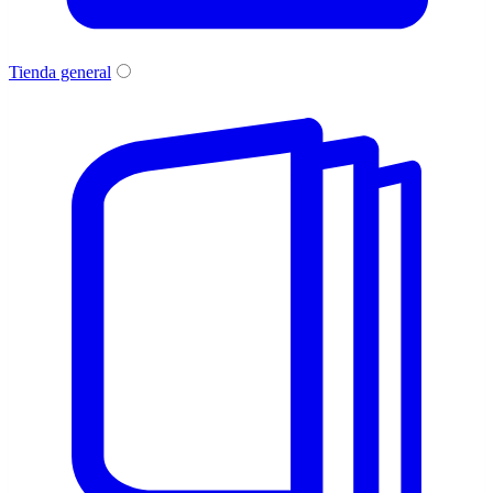
Tienda general