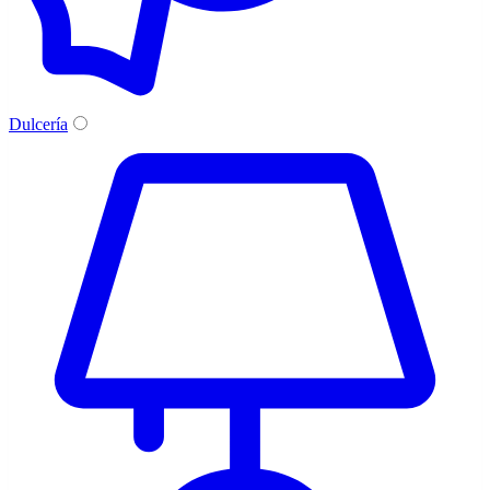
Dulcería