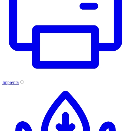
Imprenta