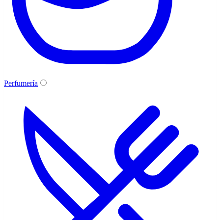
Perfumería