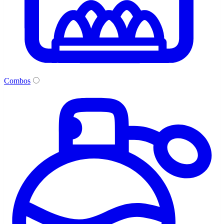
Combos