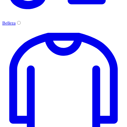
Belleza