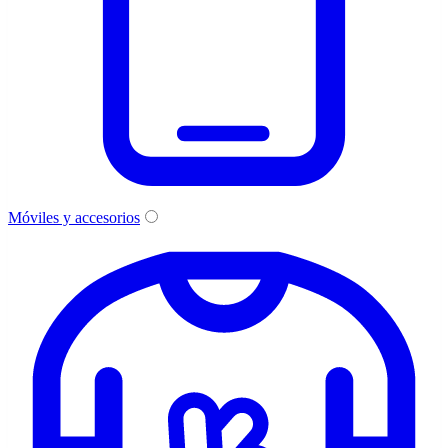
Móviles y accesorios