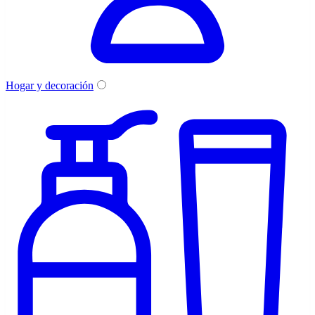
Hogar y decoración