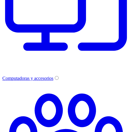
Computadoras y accesorios