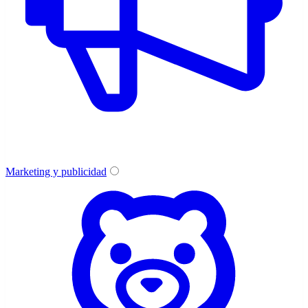
Marketing y publicidad