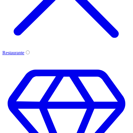
Restaurante