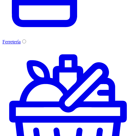
Ferretería