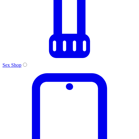
Sex Shop