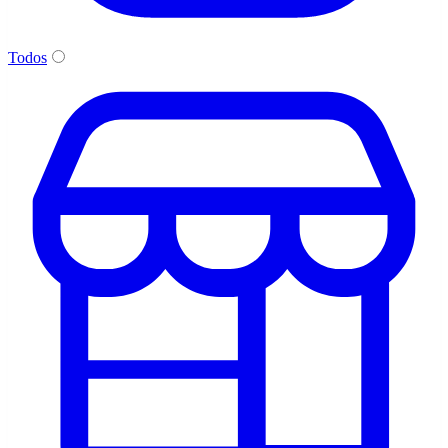
Todos