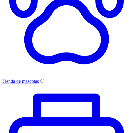
Tienda de mascotas