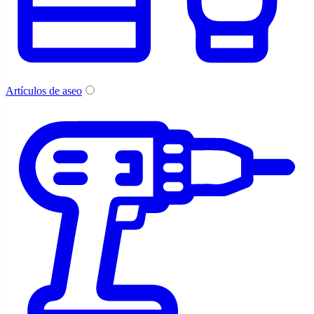
Artículos de aseo