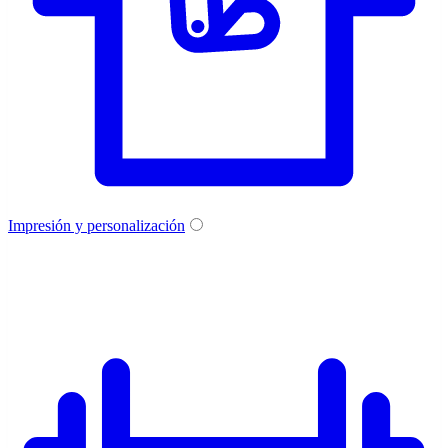
Impresión y personalización