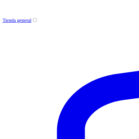
Tienda general