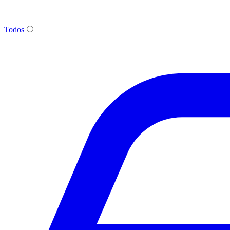
Todos