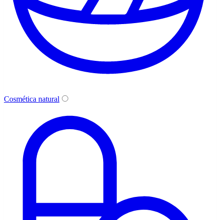
Cosmética natural