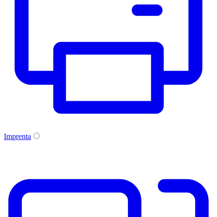
Imprenta