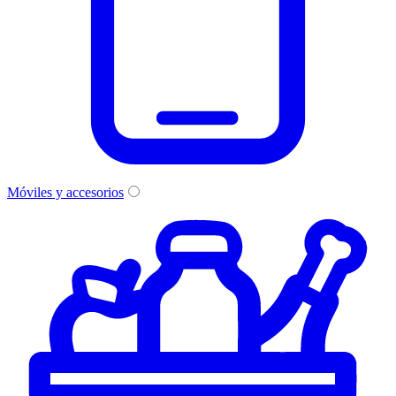
Móviles y accesorios