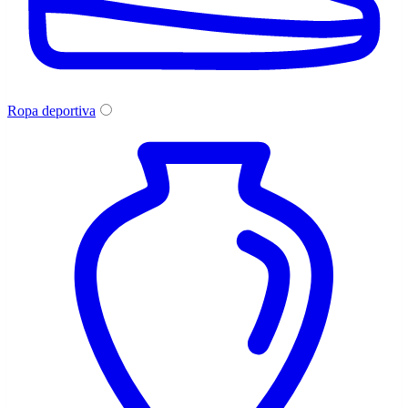
Ropa deportiva