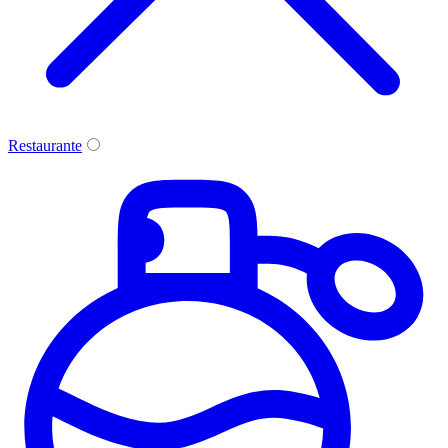
Restaurante