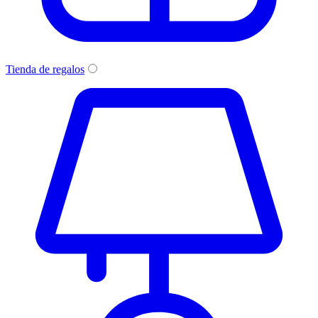
Tienda de regalos