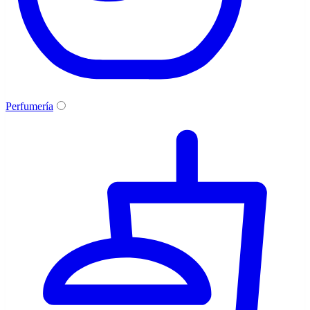
Perfumería