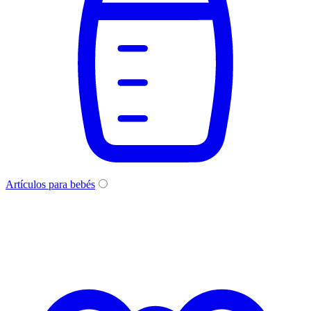
Artículos para bebés