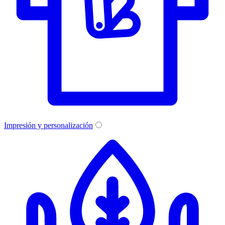
Impresión y personalización