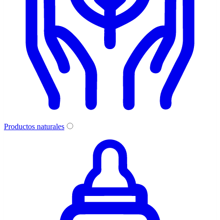
Productos naturales