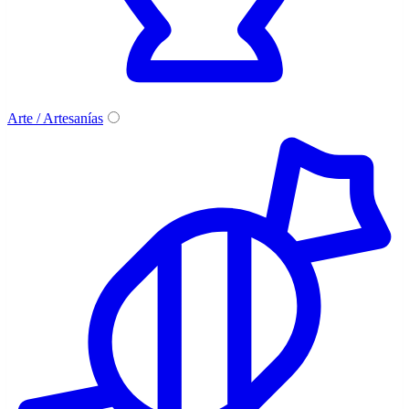
Arte / Artesanías