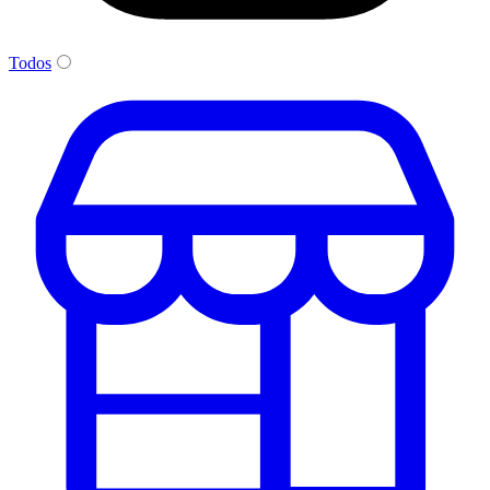
Todos