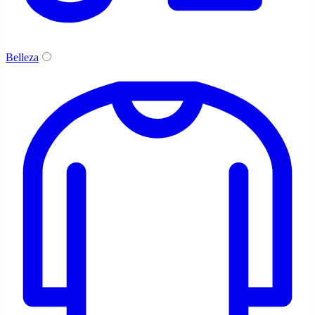
Belleza