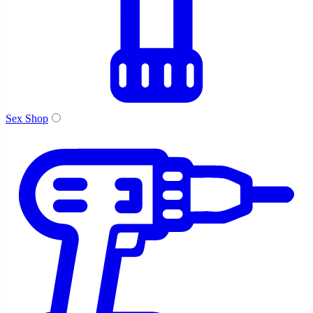
Sex Shop