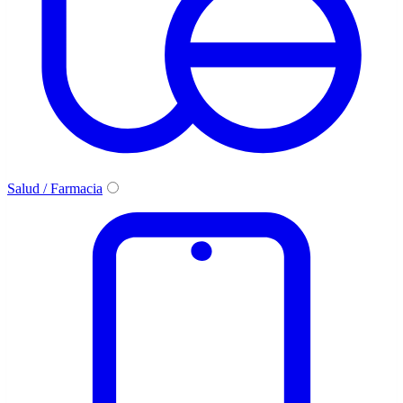
Salud / Farmacia