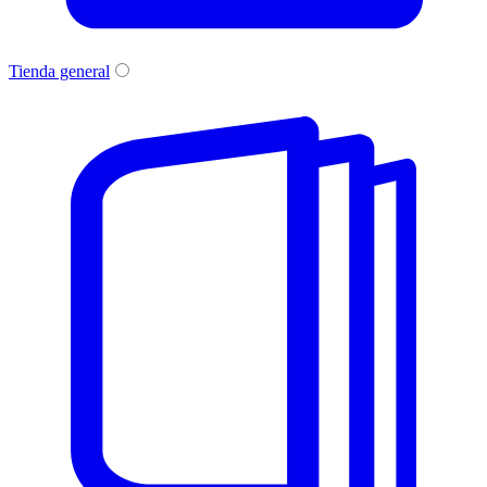
Tienda general