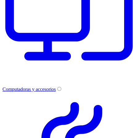
Computadoras y accesorios