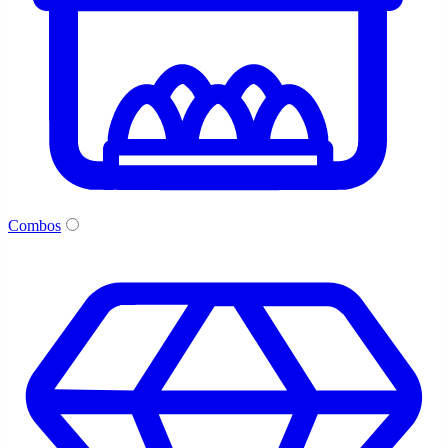
Combos