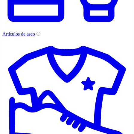
Artículos de aseo