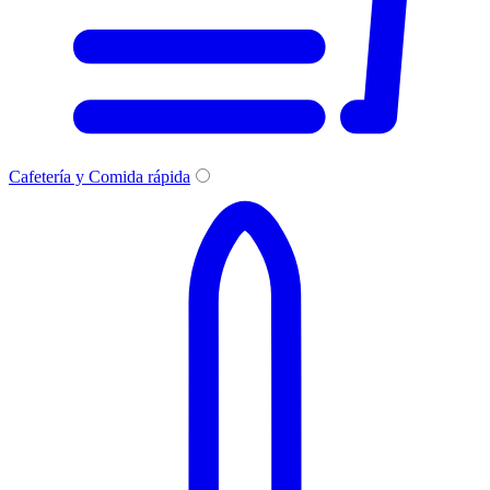
Cafetería y Comida rápida