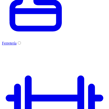
Ferretería