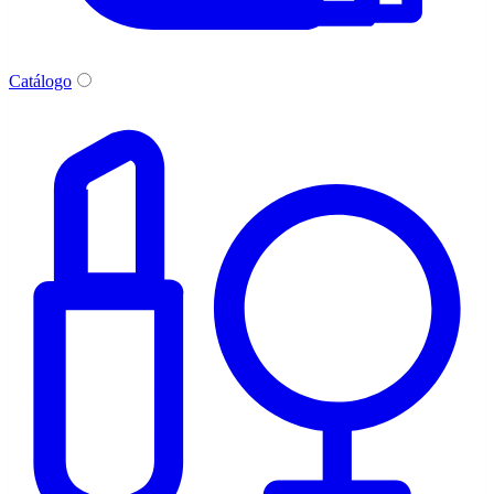
Catálogo