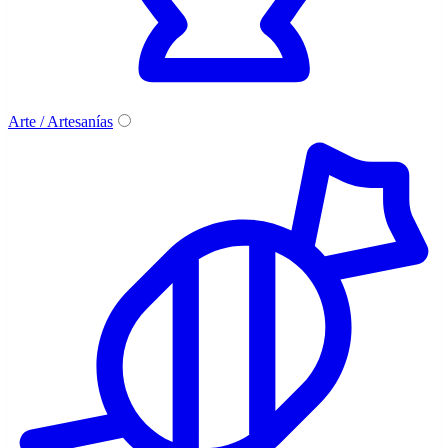
Arte / Artesanías