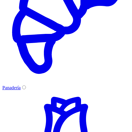
Panadería