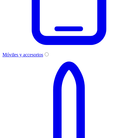
Móviles y accesorios