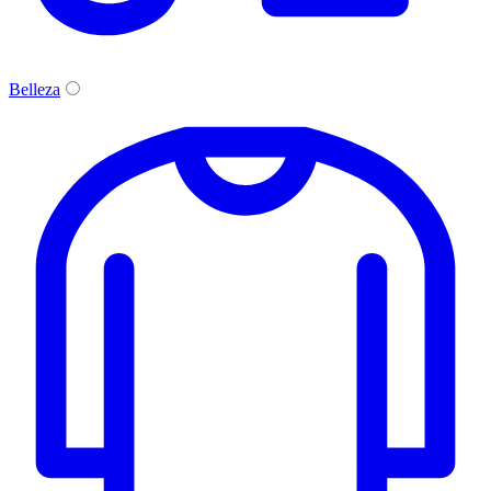
Belleza