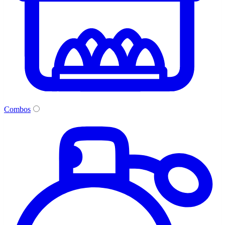
Combos