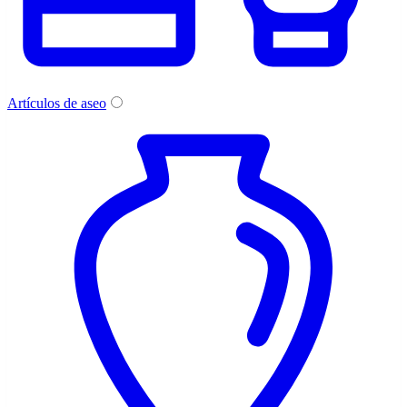
Artículos de aseo