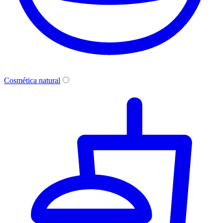
Cosmética natural