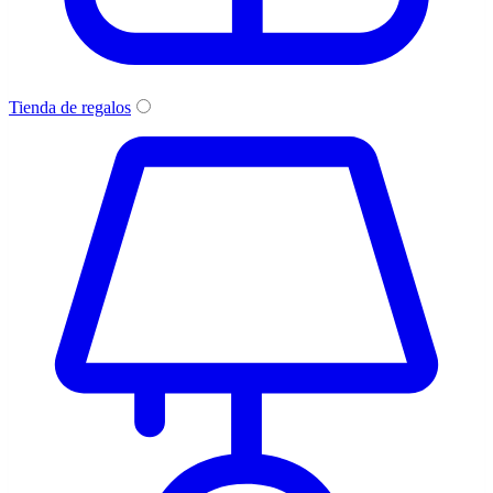
Tienda de regalos