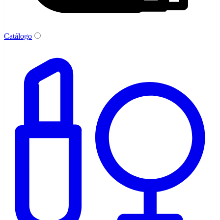
Catálogo