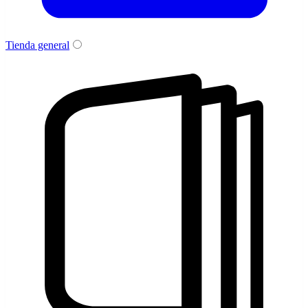
Tienda general