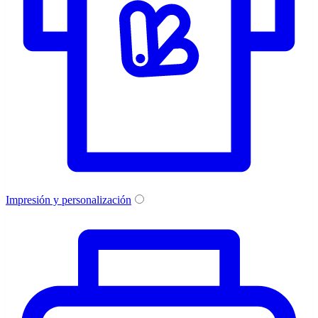
Impresión y personalización