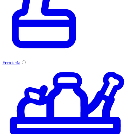
Ferretería