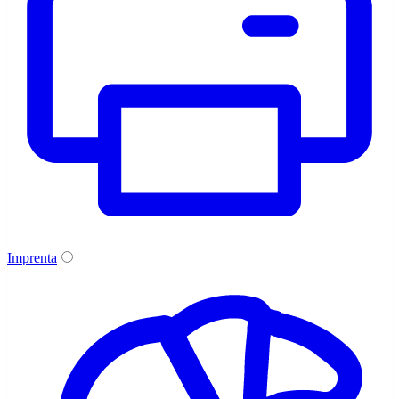
Imprenta