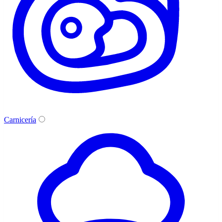
Carnicería