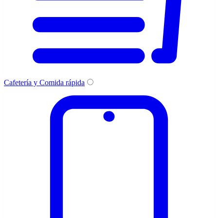
Cafetería y Comida rápida