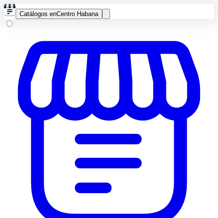
Catálogos en
Centro Habana