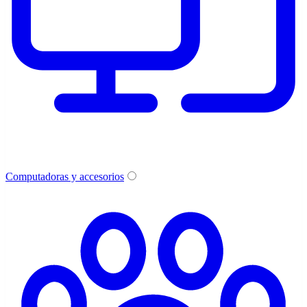
Computadoras y accesorios