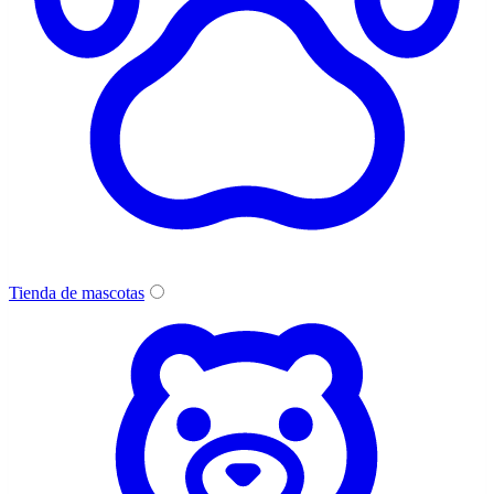
Tienda de mascotas