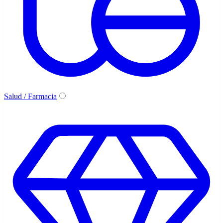
Salud / Farmacia