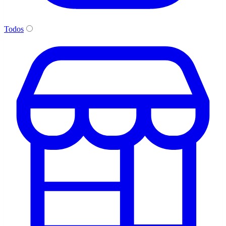
Todos