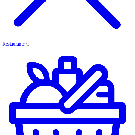
Restaurante