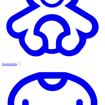
Juguetería