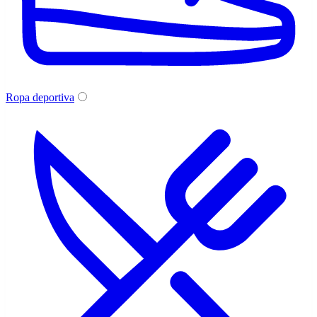
Ropa deportiva