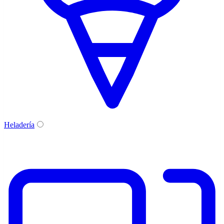
Heladería