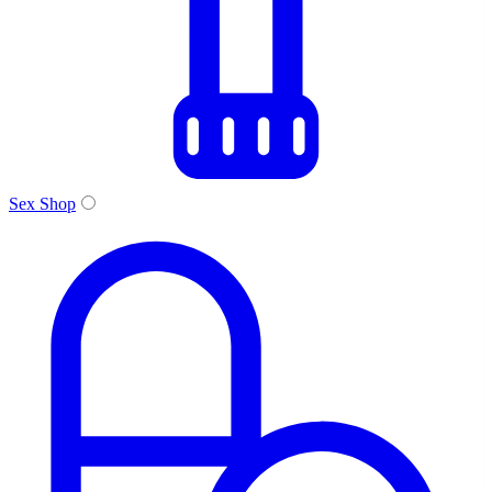
Sex Shop