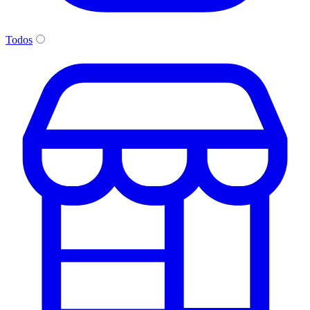
Todos