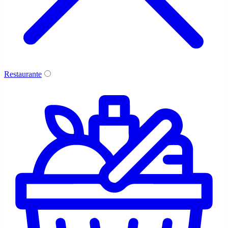
Restaurante