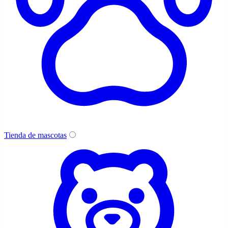
Tienda de mascotas