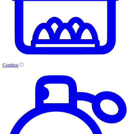
Combos