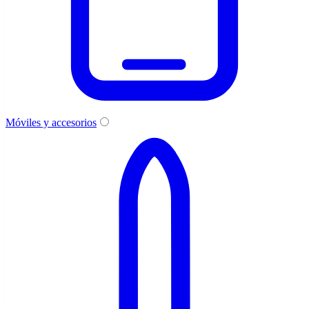
Móviles y accesorios