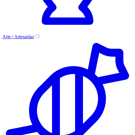
Arte / Artesanías