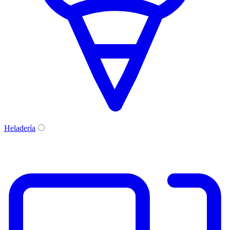
Heladería