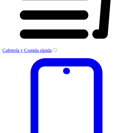
Cafetería y Comida rápida