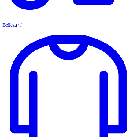
Belleza