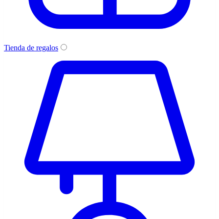
Tienda de regalos