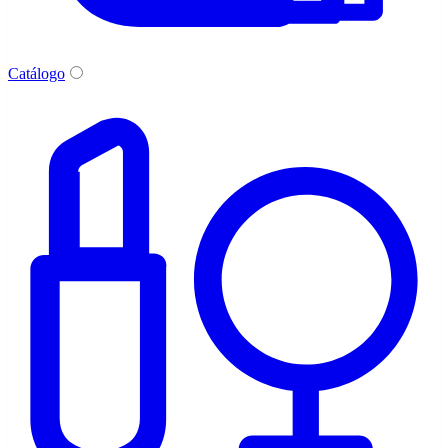
Catálogo