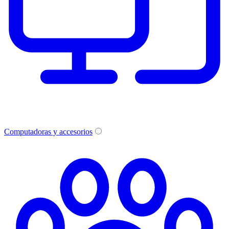
Computadoras y accesorios