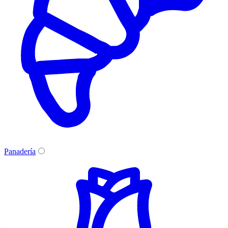
Panadería