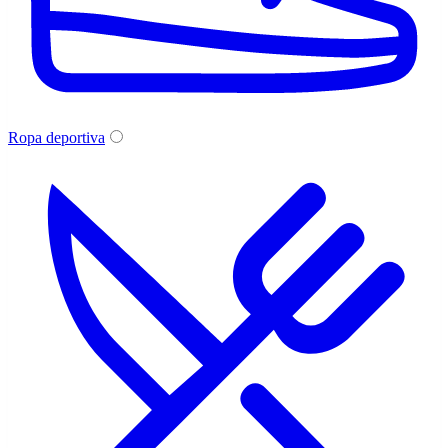
Ropa deportiva