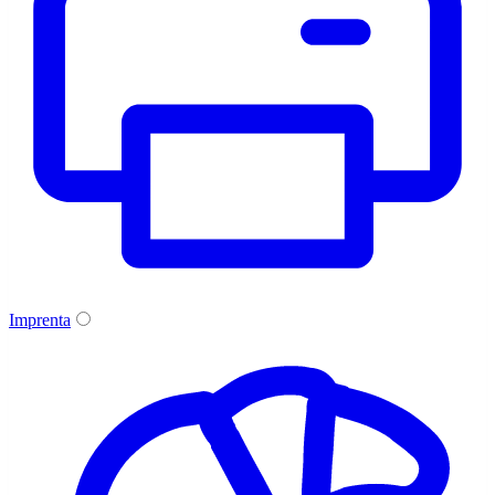
Imprenta