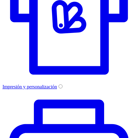
Impresión y personalización