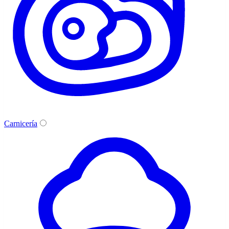
Carnicería