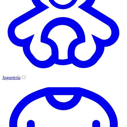
Juguetería