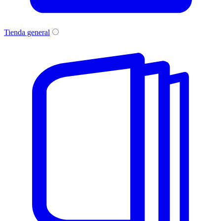
Tienda general