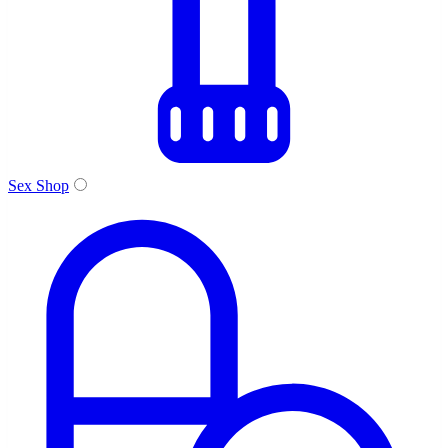
Sex Shop