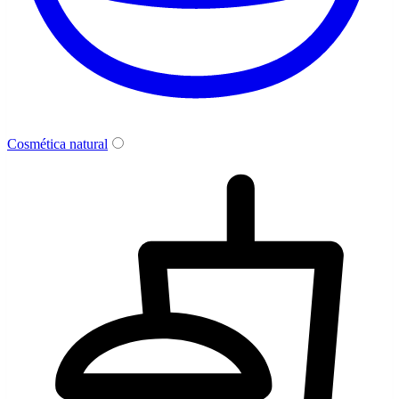
Cosmética natural