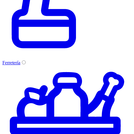
Ferretería