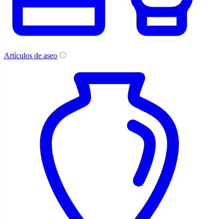
Artículos de aseo