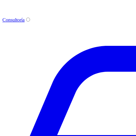
Consultoría