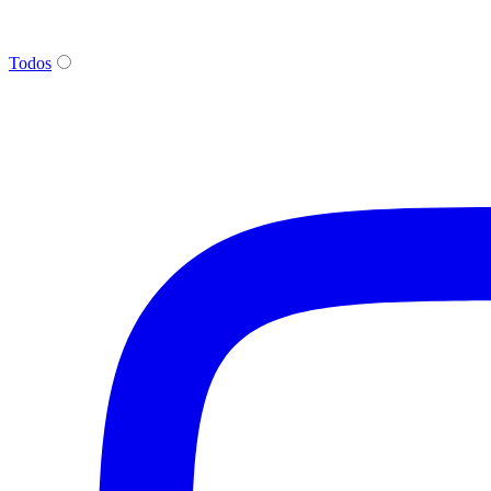
Todos