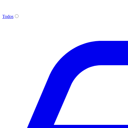
Todos