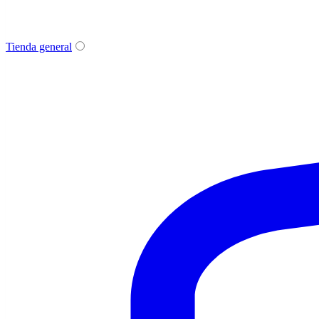
Tienda general