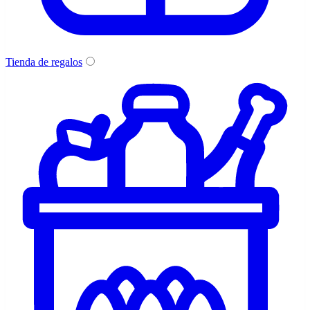
Tienda de regalos