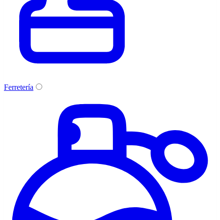
Ferretería