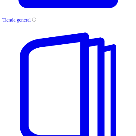
Tienda general