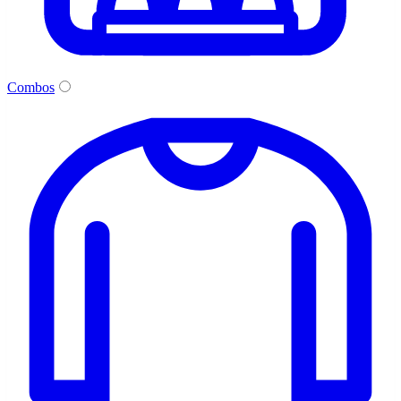
Combos