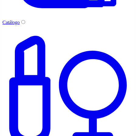
Catálogo