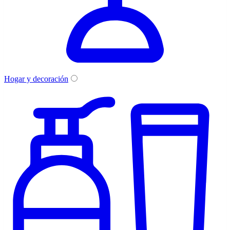
Hogar y decoración