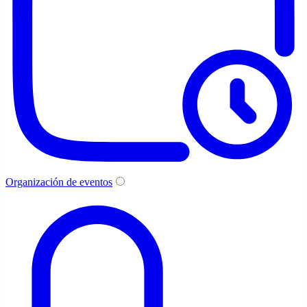
Organización de eventos