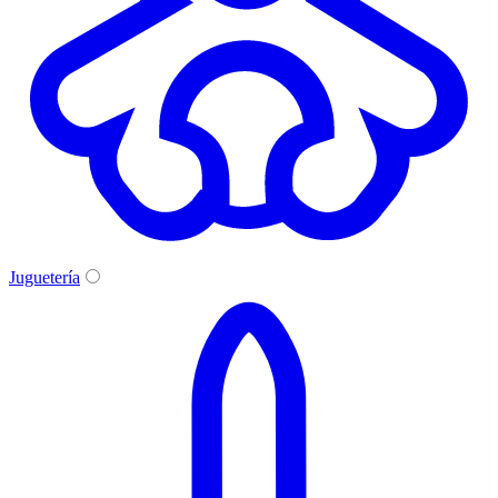
Juguetería