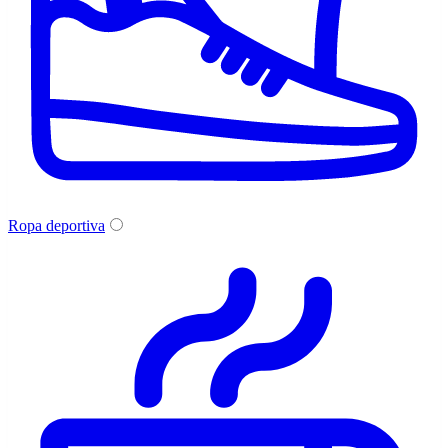
Ropa deportiva