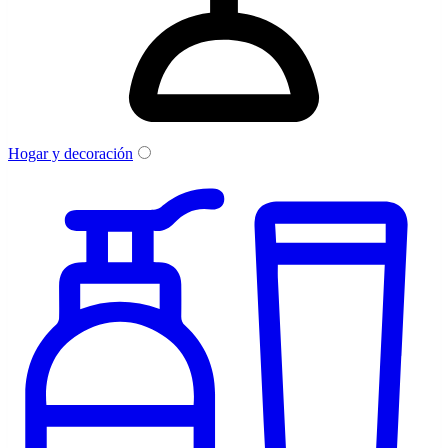
Hogar y decoración