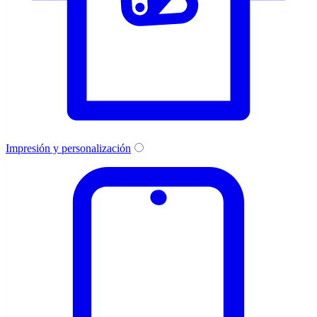
Impresión y personalización