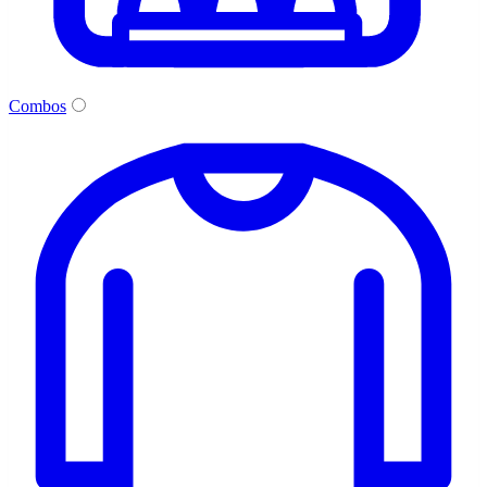
Combos