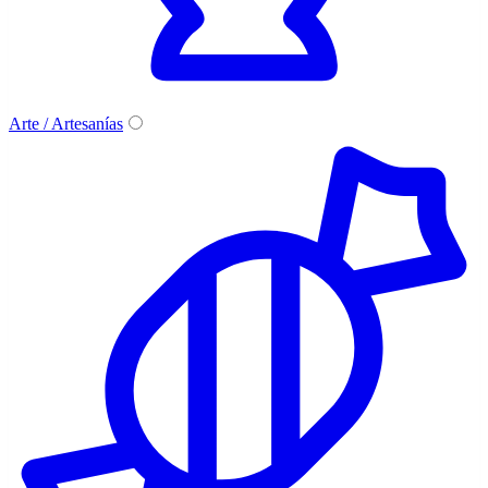
Arte / Artesanías