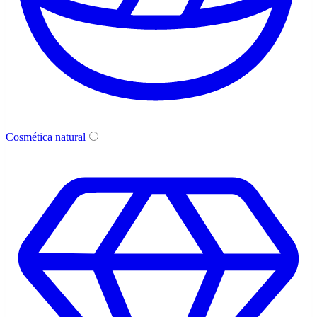
Cosmética natural