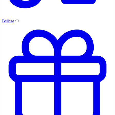
Belleza