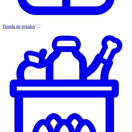
Tienda de regalos