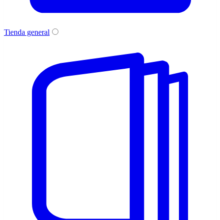
Tienda general