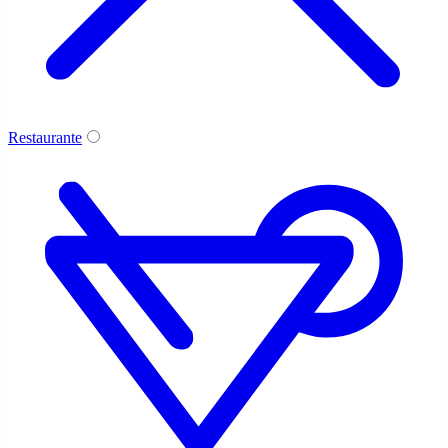
Restaurante