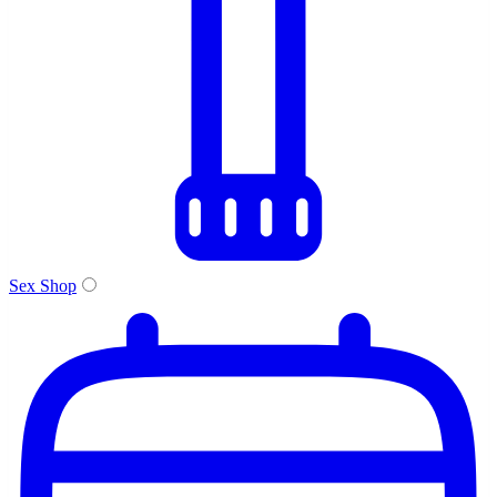
Sex Shop