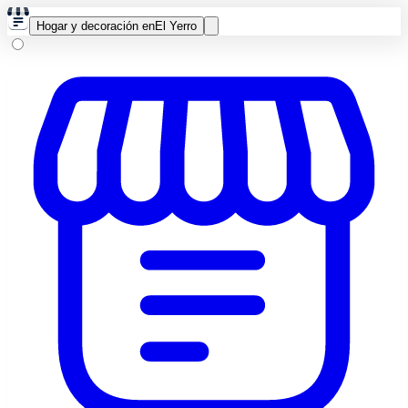
Hogar y decoración en
El Yerro