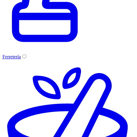
Ferretería