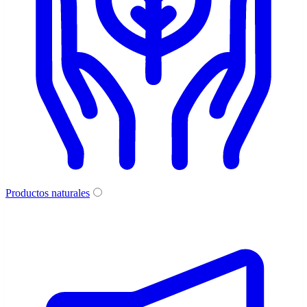
Productos naturales