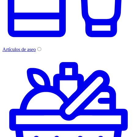
Artículos de aseo