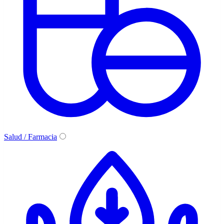
Salud / Farmacia