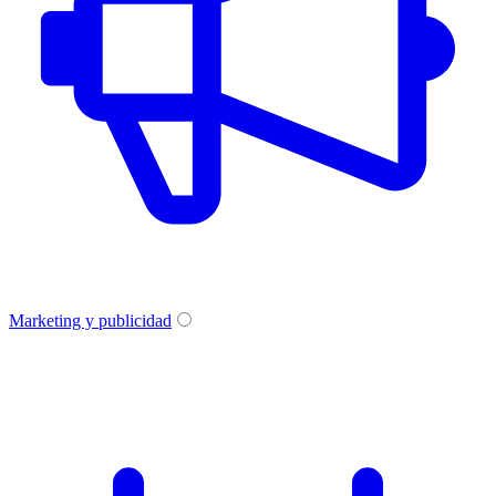
Marketing y publicidad