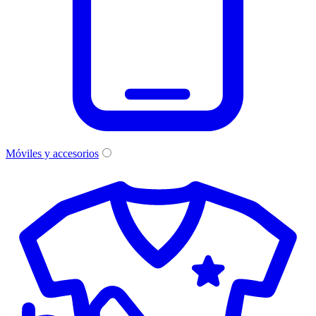
Móviles y accesorios