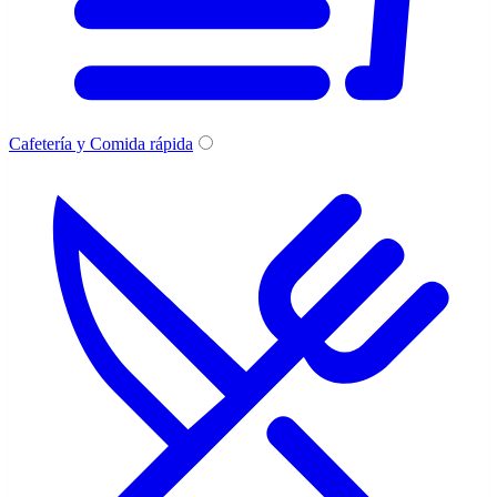
Cafetería y Comida rápida