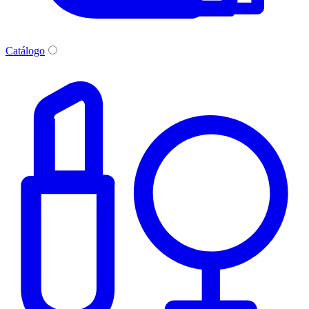
Catálogo