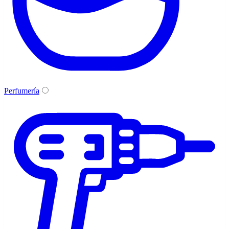
Perfumería