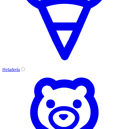
Heladería