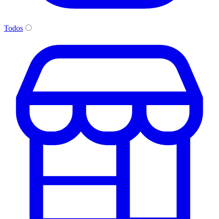
Todos