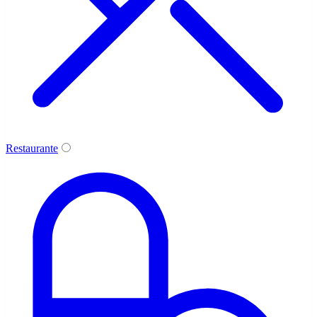
Restaurante