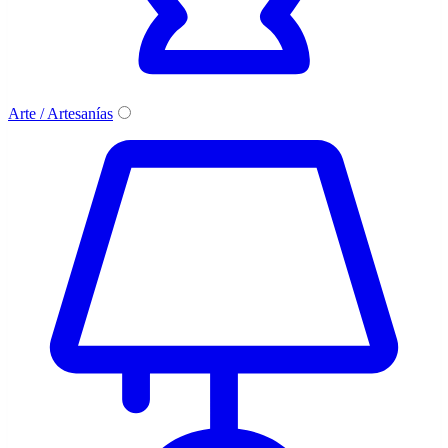
Arte / Artesanías