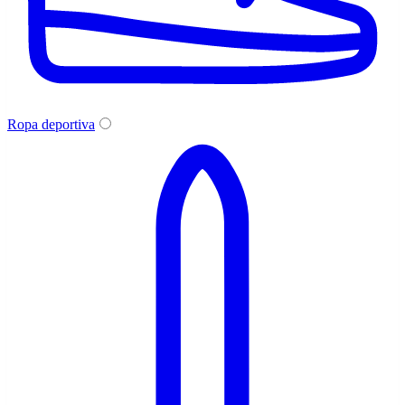
Ropa deportiva