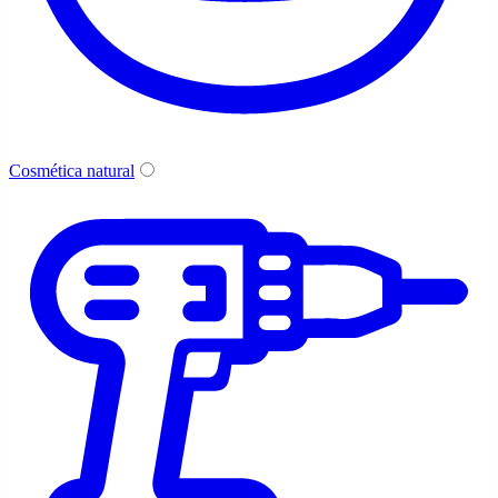
Cosmética natural