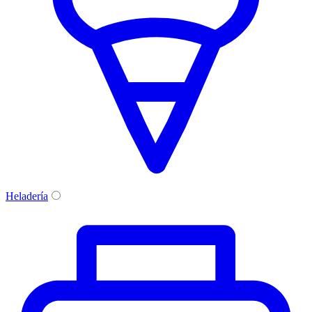
Heladería