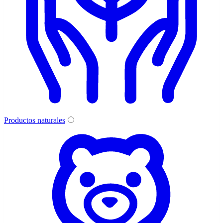
Productos naturales