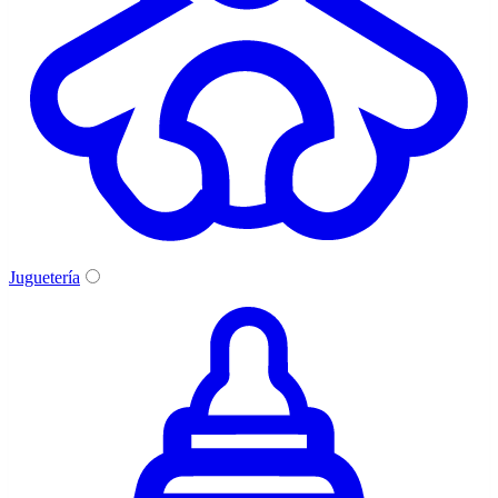
Juguetería