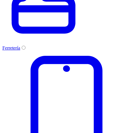
Ferretería