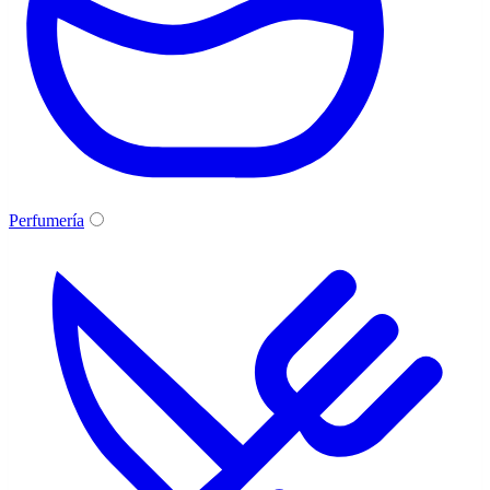
Perfumería