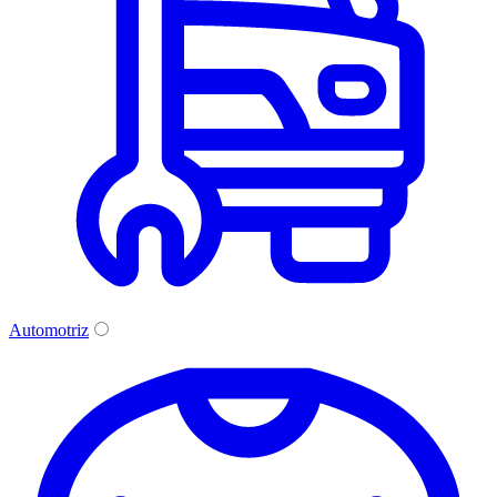
Automotriz