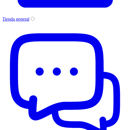
Tienda general