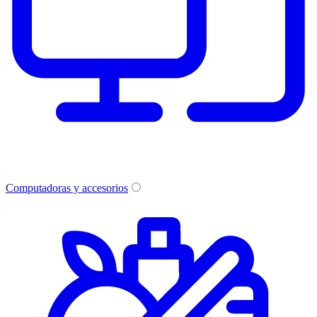
Computadoras y accesorios