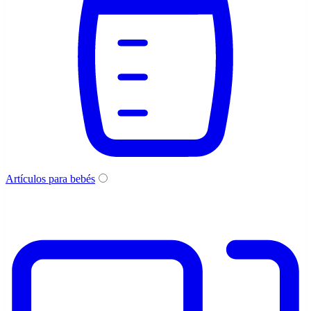
Artículos para bebés