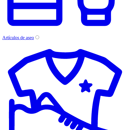
Artículos de aseo