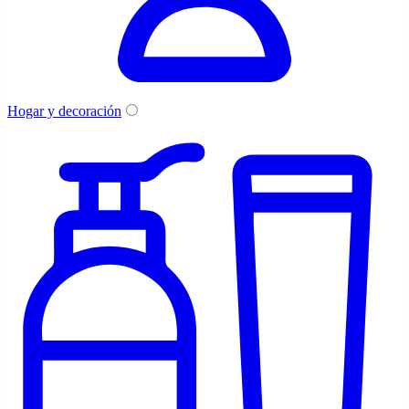
Hogar y decoración