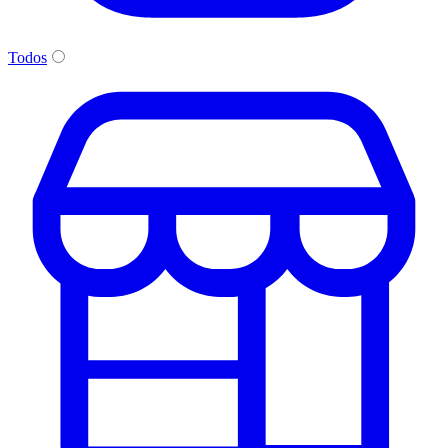
Todos