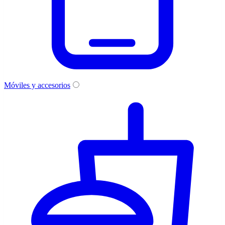
Móviles y accesorios