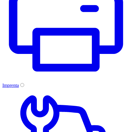
Imprenta