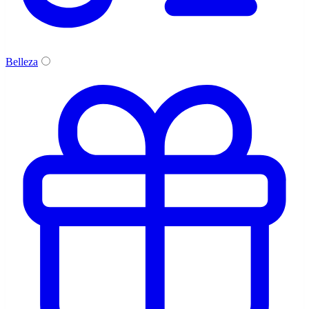
Belleza