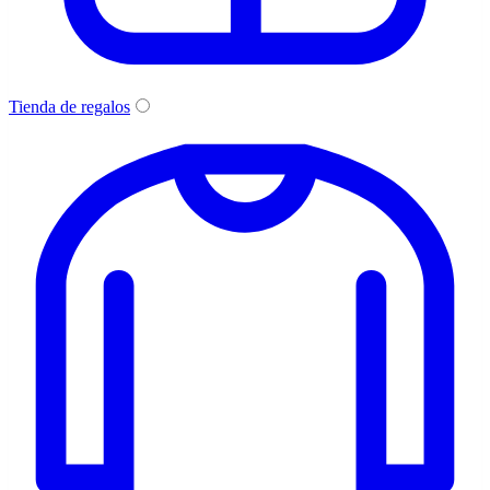
Tienda de regalos