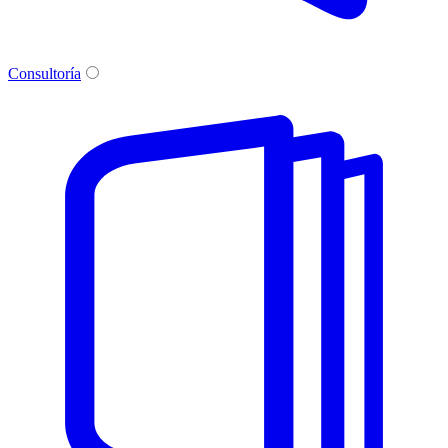
Consultoría