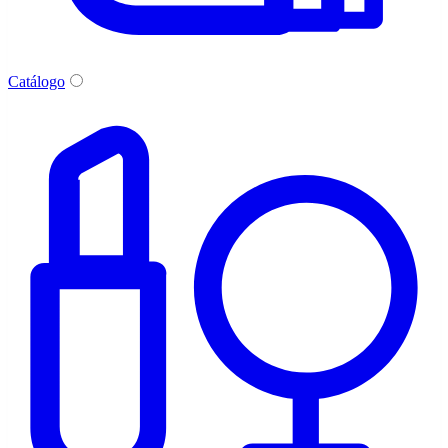
Catálogo