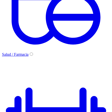
Salud / Farmacia