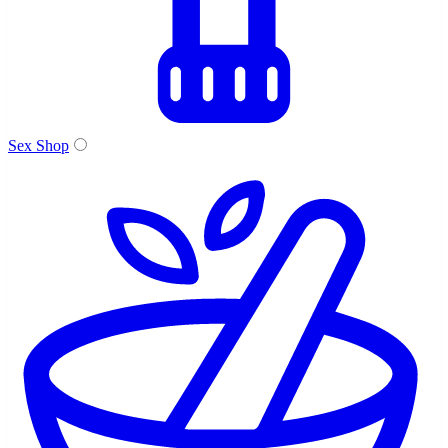
Sex Shop