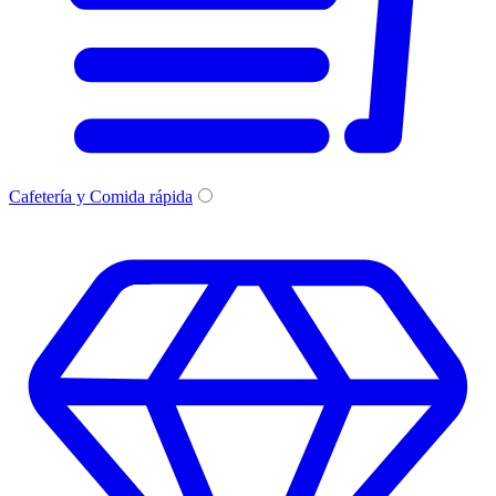
Cafetería y Comida rápida