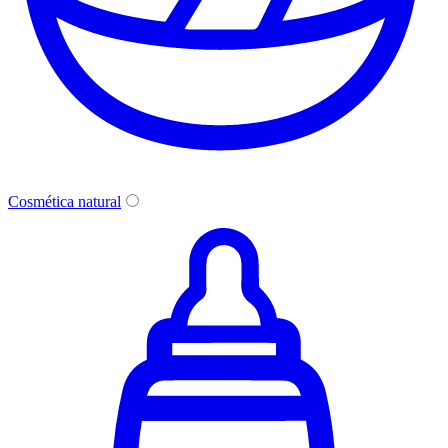
Cosmética natural