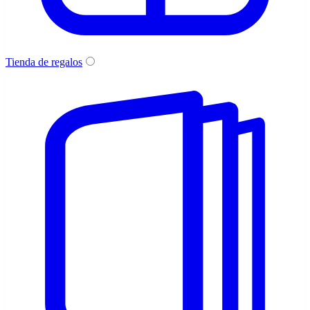
Tienda de regalos