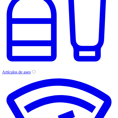
Artículos de aseo