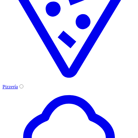
Pizzería