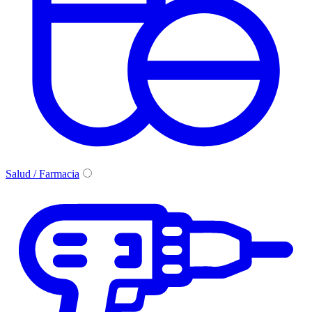
Salud / Farmacia