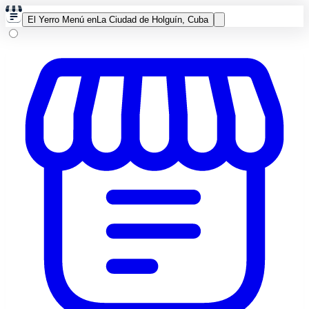
El Yerro Menú en
La Ciudad de Holguín, Cuba