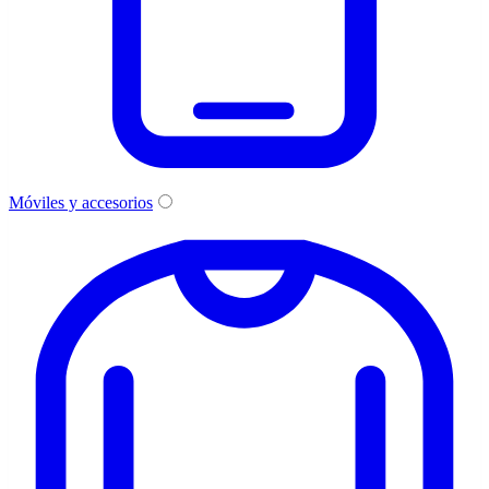
Móviles y accesorios