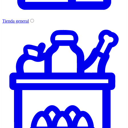
Tienda general