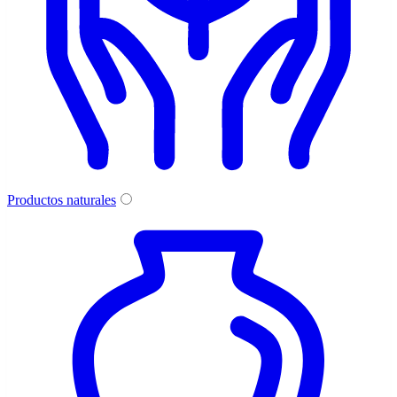
Productos naturales