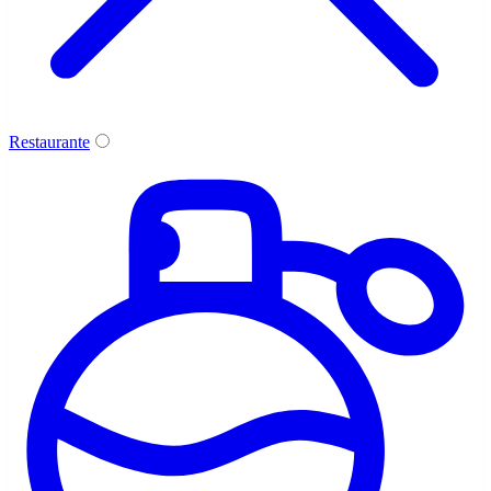
Restaurante