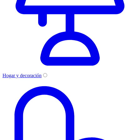
Hogar y decoración