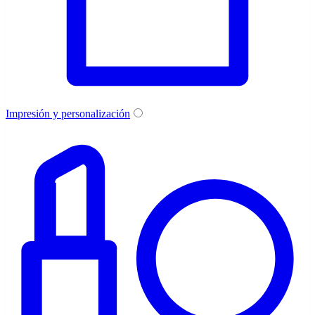
Impresión y personalización