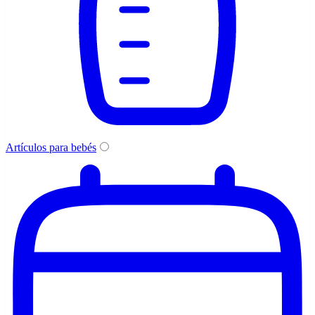
Artículos para bebés