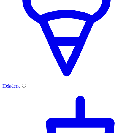
Heladería