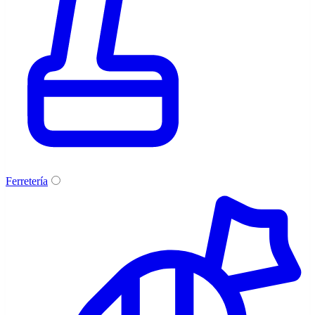
Ferretería