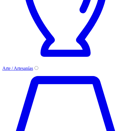
Arte / Artesanías