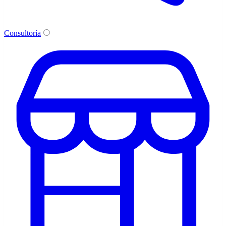
Consultoría