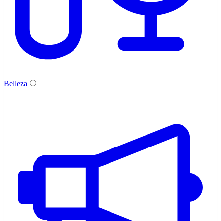
Belleza