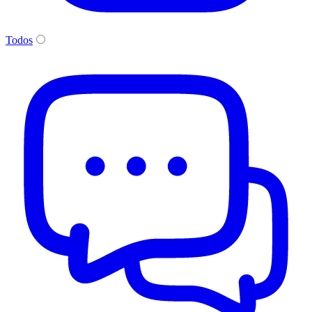
Todos