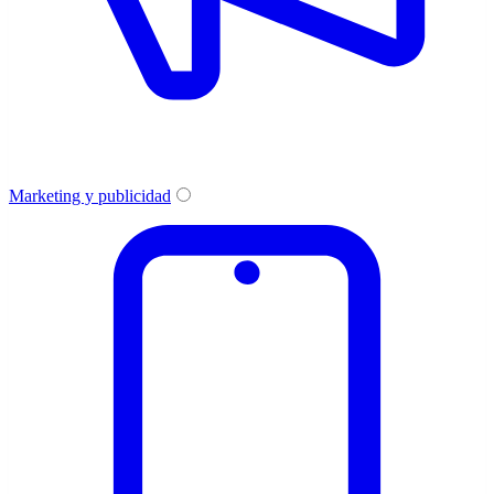
Marketing y publicidad