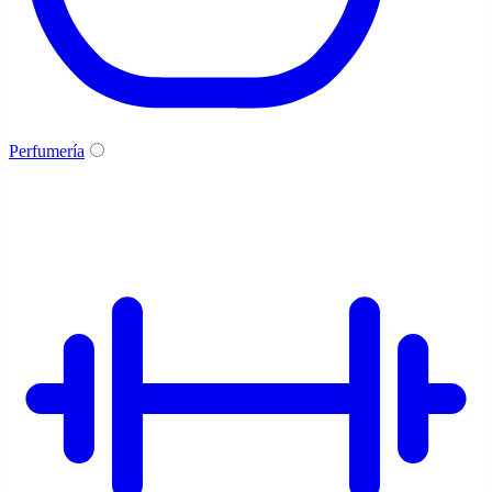
Perfumería