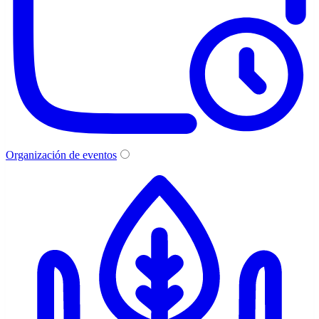
Organización de eventos