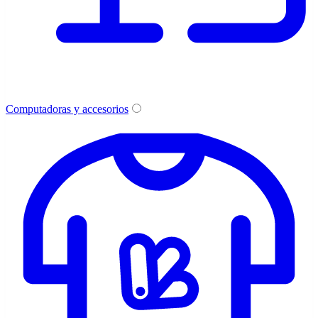
Computadoras y accesorios