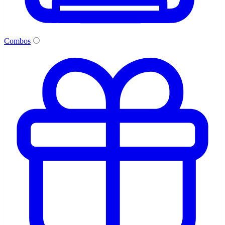
Combos