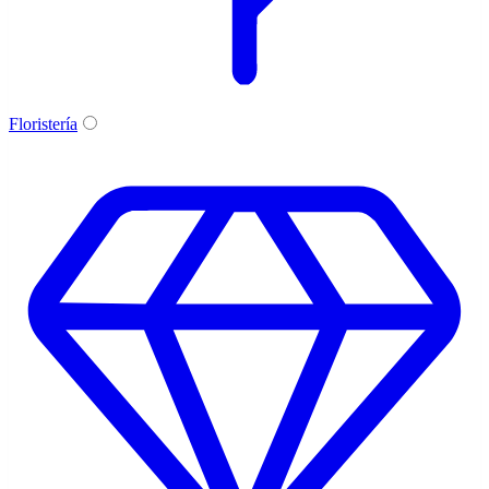
Floristería