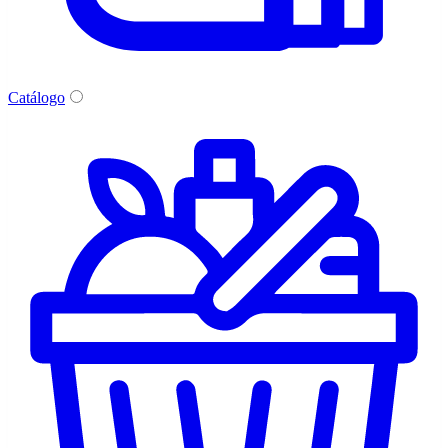
Catálogo