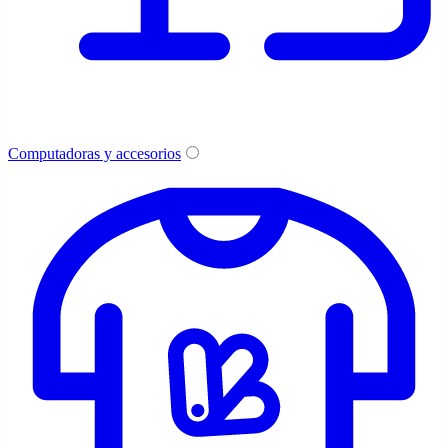
Computadoras y accesorios