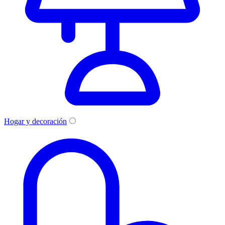
Hogar y decoración