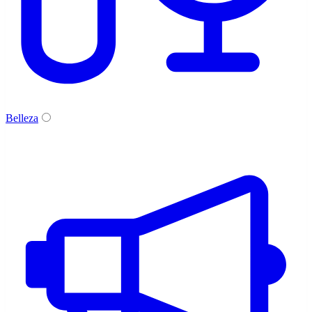
Belleza