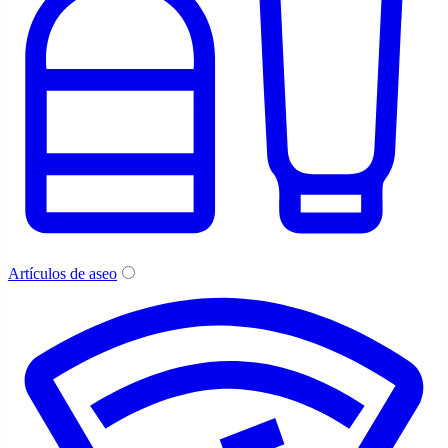
Artículos de aseo