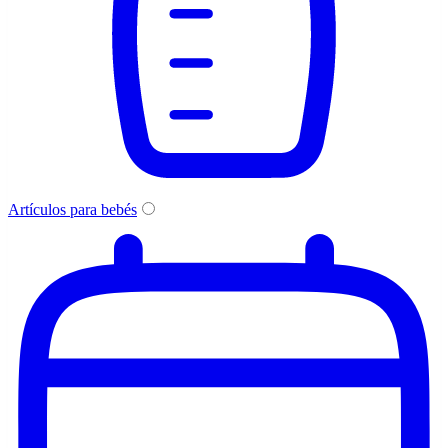
Artículos para bebés