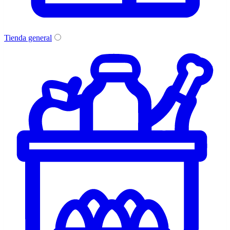
Tienda general