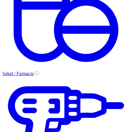
Salud / Farmacia