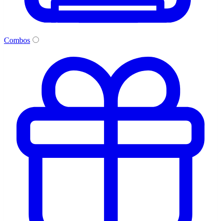
Combos