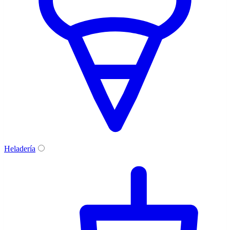
Heladería