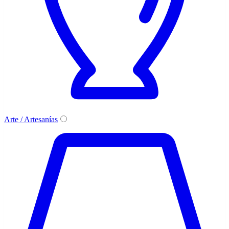
Arte / Artesanías