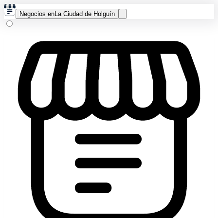
Negocios en
La Ciudad de Holguín