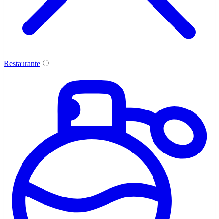
Restaurante