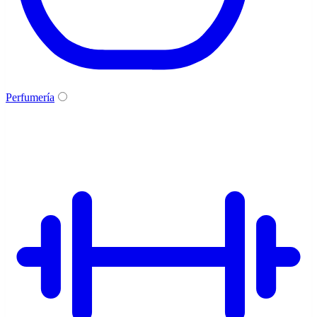
Perfumería