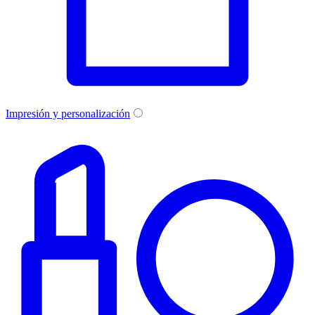
Impresión y personalización