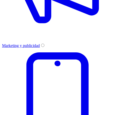
Marketing y publicidad