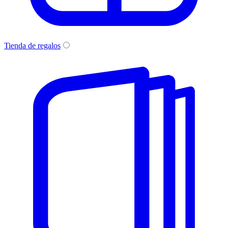
Tienda de regalos