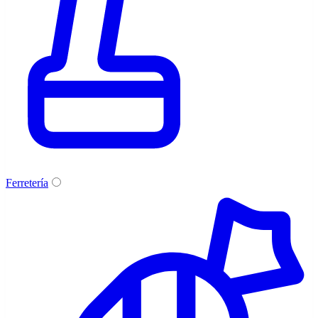
Ferretería