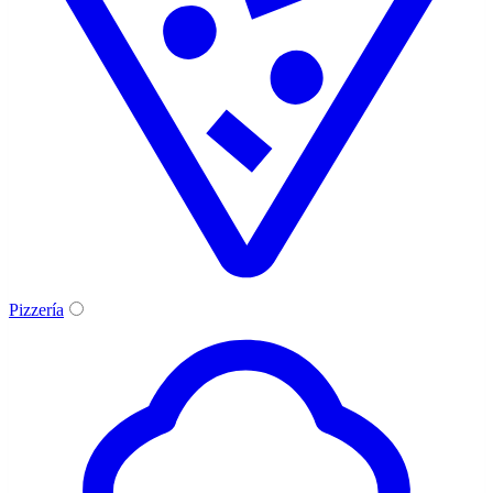
Pizzería