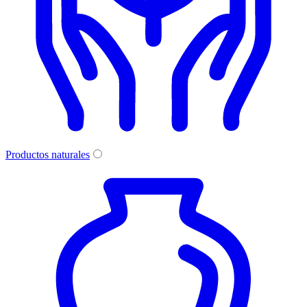
Productos naturales