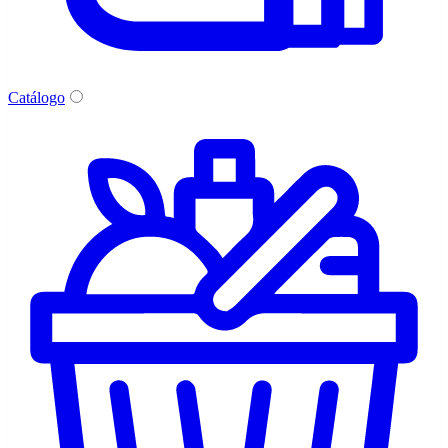
Catálogo