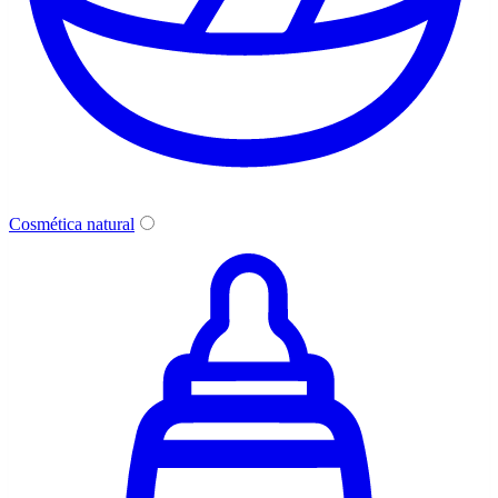
Cosmética natural