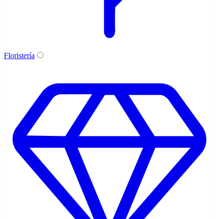
Floristería