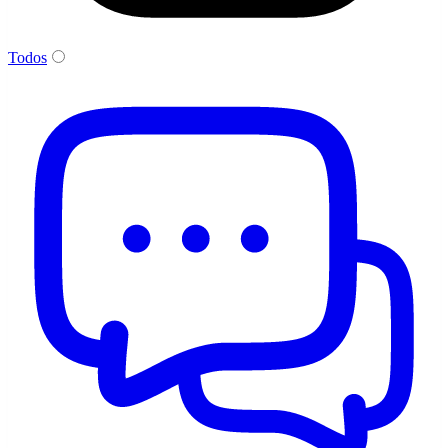
Todos