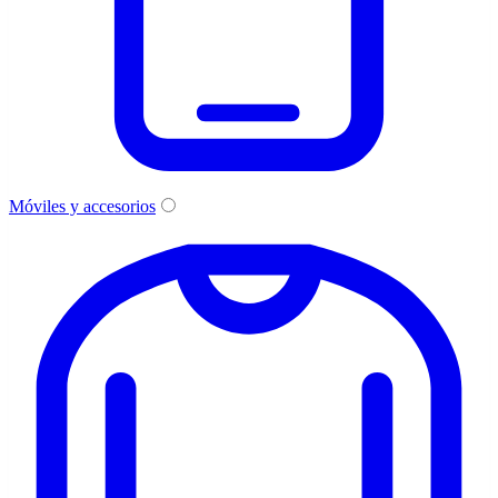
Móviles y accesorios