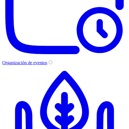
Organización de eventos