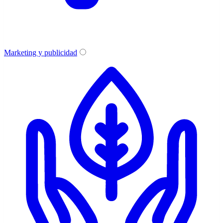
Marketing y publicidad