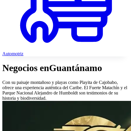
Automotriz
Negocios en
Guantánamo
Con su paisaje montañoso y playas como Playita de Cajobabo,
ofrece una experiencia auténtica del Caribe. El Fuerte Matachín y el
Parque Nacional Alejandro de Humboldt son testimonios de su
historia y biodiversidad.