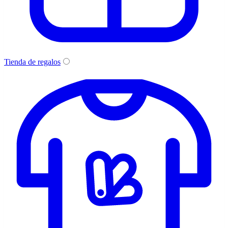
Tienda de regalos