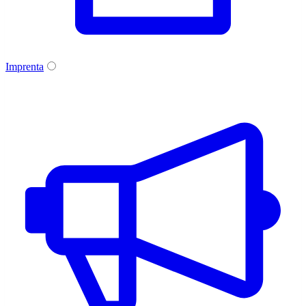
Imprenta