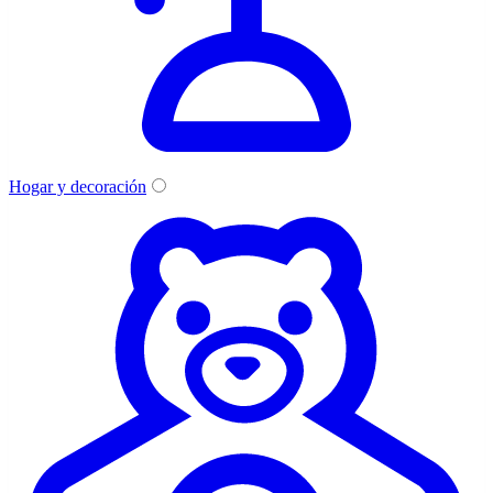
Hogar y decoración