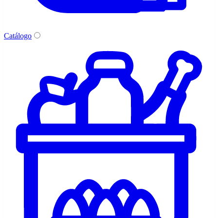
Catálogo