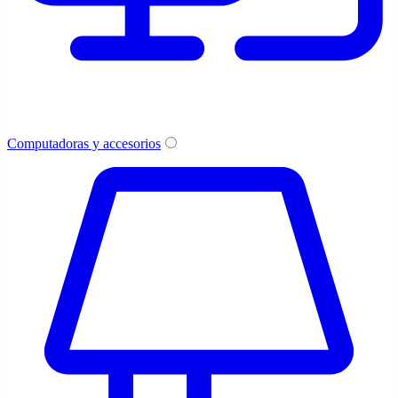
Computadoras y accesorios