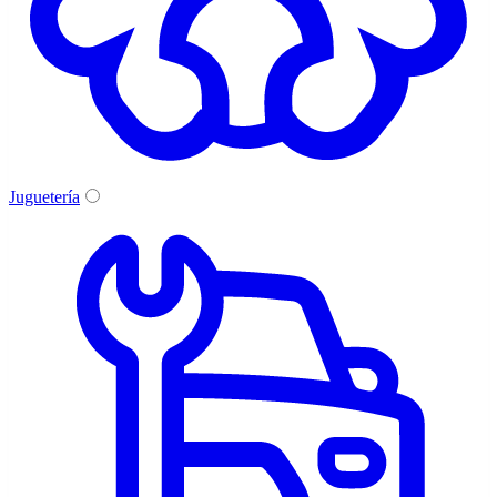
Juguetería