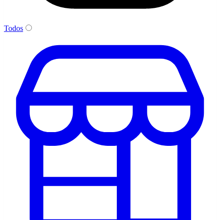
Todos