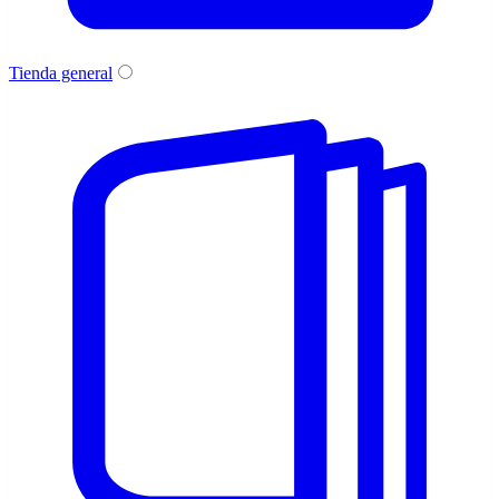
Tienda general