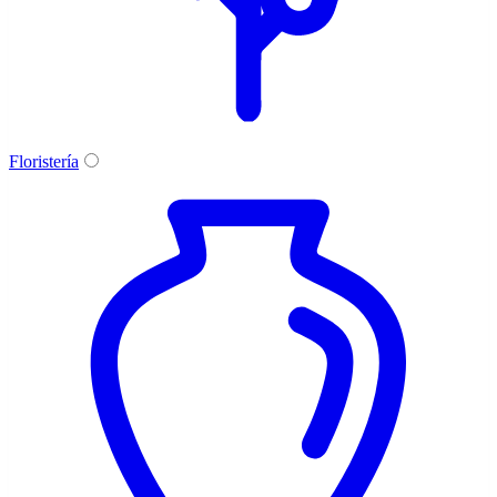
Floristería