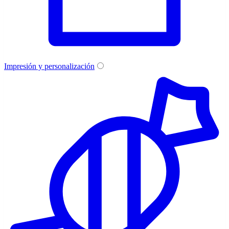
Impresión y personalización