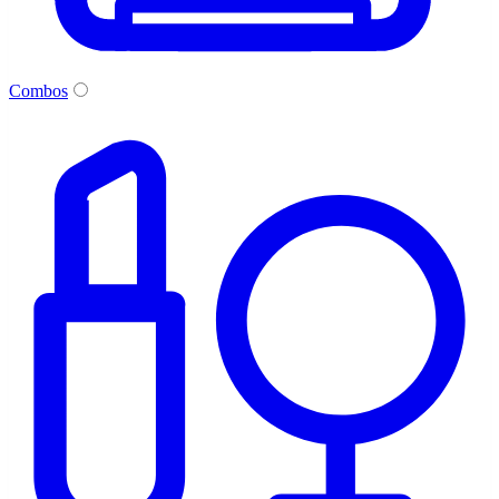
Combos