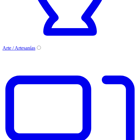
Arte / Artesanías