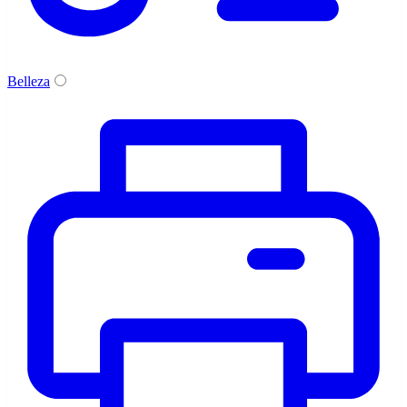
Belleza