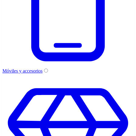
Móviles y accesorios