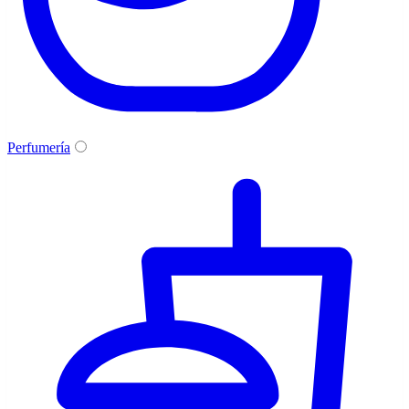
Perfumería