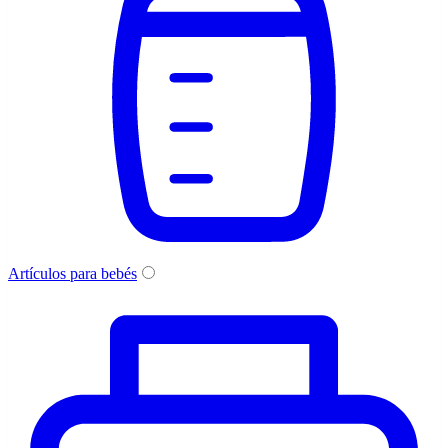
Artículos para bebés