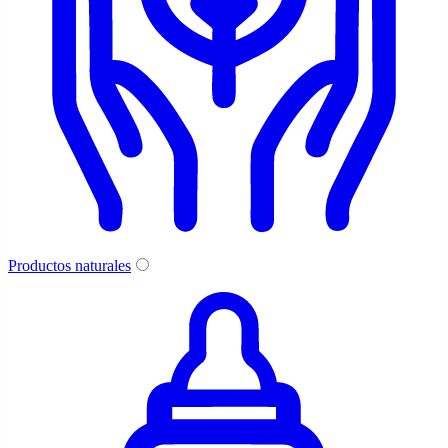
Productos naturales