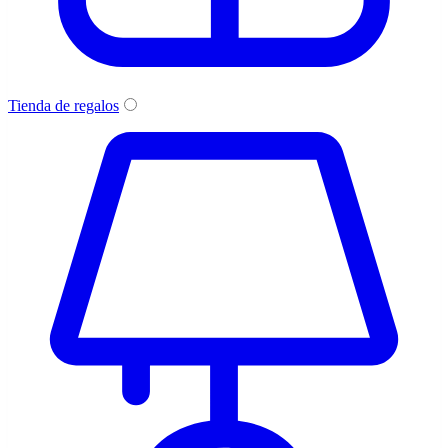
Tienda de regalos