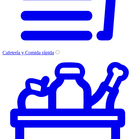
Cafetería y Comida rápida