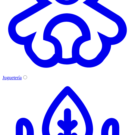
Juguetería