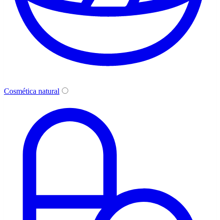
Cosmética natural