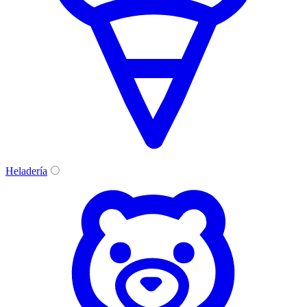
Heladería