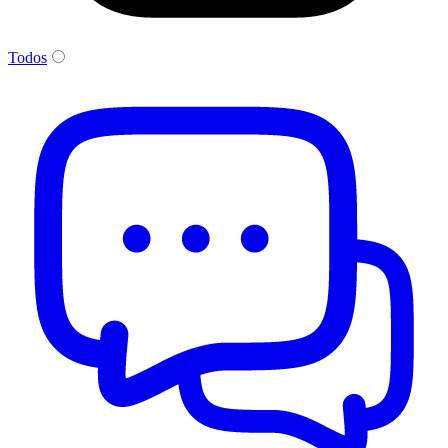
Todos