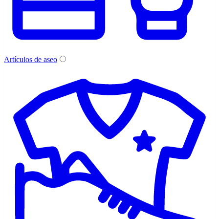
Artículos de aseo