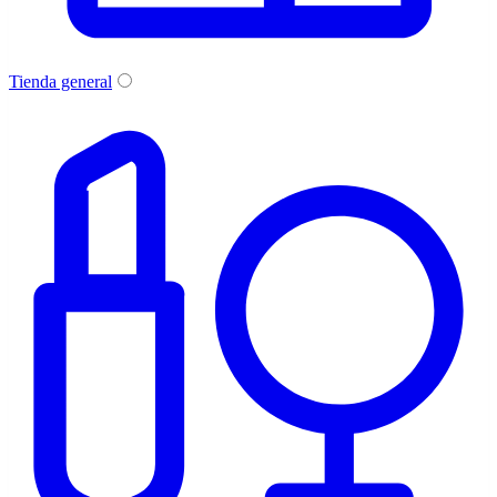
Tienda general