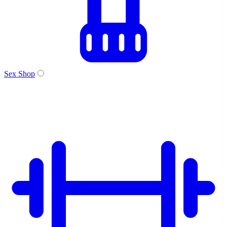
Sex Shop