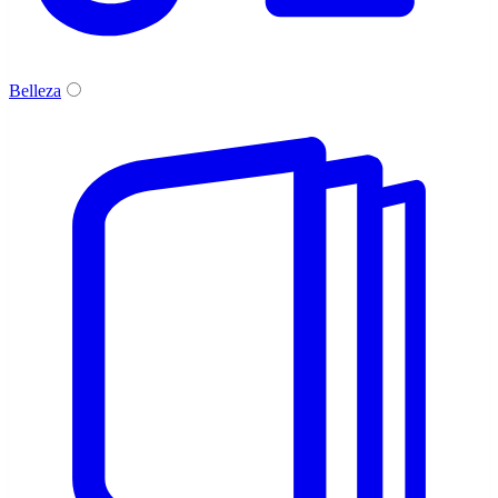
Belleza