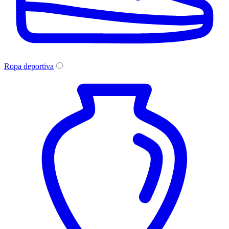
Ropa deportiva