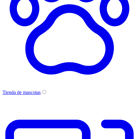
Tienda de mascotas