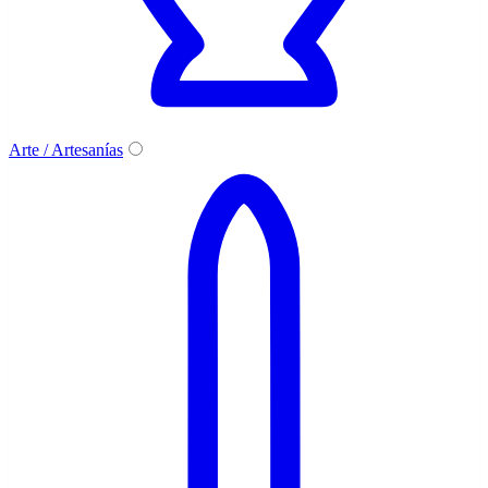
Arte / Artesanías