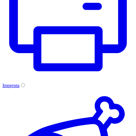
Imprenta