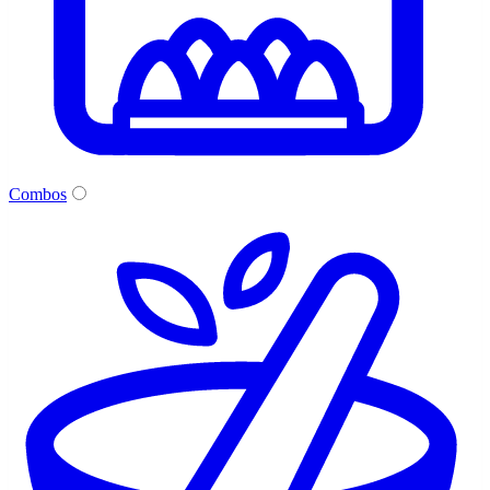
Combos