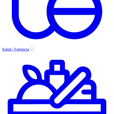
Salud / Farmacia