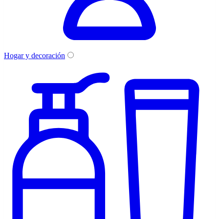
Hogar y decoración