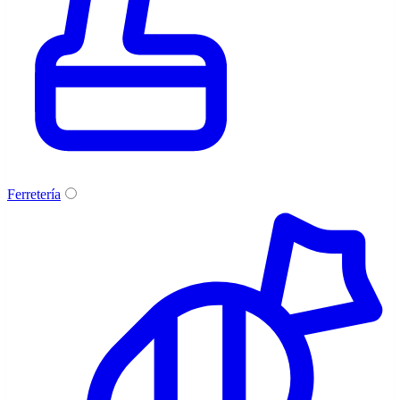
Ferretería