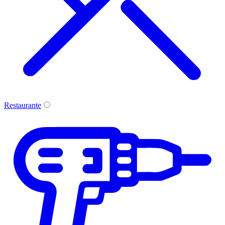
Restaurante