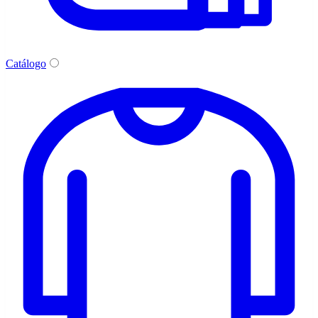
Catálogo