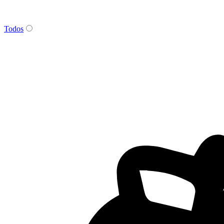
Todos