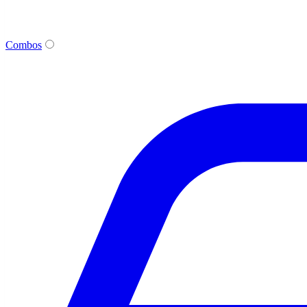
Combos