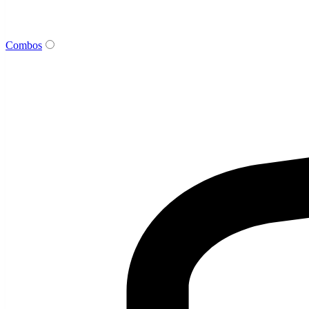
Combos