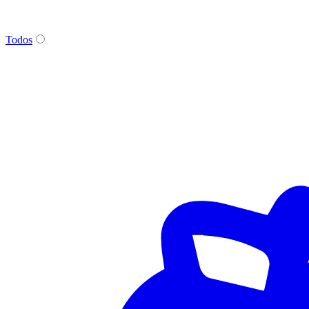
Todos